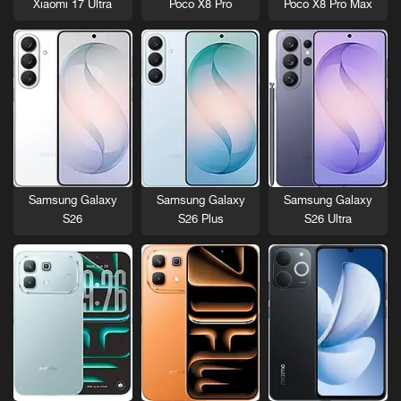
Xiaomi 17 Ultra
Poco X8 Pro
Poco X8 Pro Max
Samsung Galaxy
Samsung Galaxy
Samsung Galaxy
S26
S26 Plus
S26 Ultra