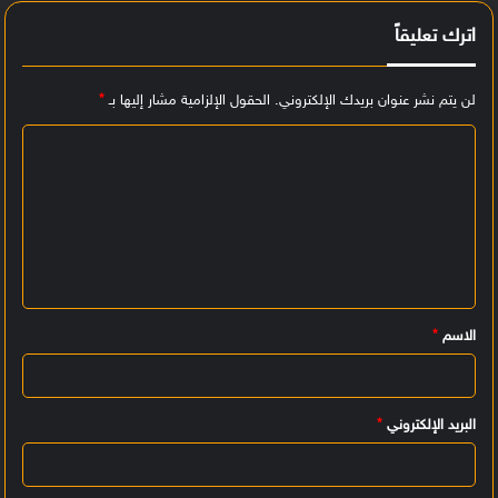
اترك تعليقاً
لن يتم نشر عنوان بريدك الإلكتروني.
الحقول الإلزامية مشار إليها بـ
*
ا
ل
ت
ع
ل
ي
الاسم
*
ق
*
البريد الإلكتروني
*