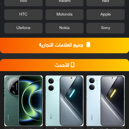
vivo
Redmi
Nex
HTC
Motorola
Apple
Ulefone
Nokia
Sony
جميع العلامات التجارية
الأحدث