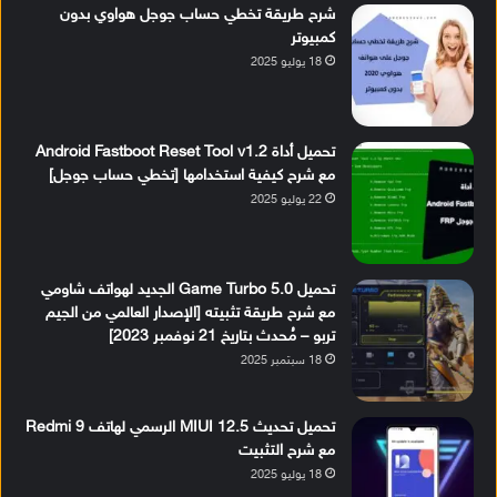
شرح طريقة تخطي حساب جوجل هواوي بدون
كمبيوتر
18 يوليو 2025
تحميل أداة Android Fastboot Reset Tool v1.2
مع شرح كيفية استخدامها [تخطي حساب جوجل]
22 يوليو 2025
تحميل Game Turbo 5.0 الجديد لهواتف شاومي
مع شرح طريقة تثبيته [الإصدار العالمي من الجيم
تربو – مُحدث بتاريخ 21 نوفمبر 2023]
18 سبتمبر 2025
تحميل تحديث MIUI 12.5 الرسمي لهاتف Redmi 9
مع شرح التثبيت
18 يوليو 2025