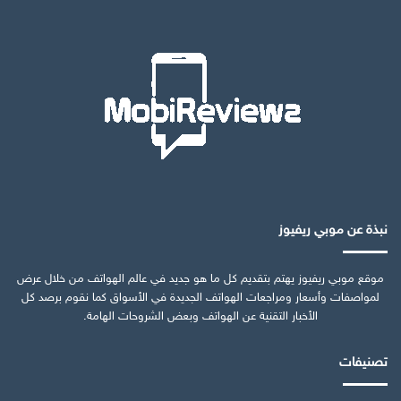
نبذة عن موبي ريفيوز
موقع موبي ريفيوز يهتم بتقديم كل ما هو جديد في عالم الهواتف من خلال عرض
لمواصفات وأسعار ومراجعات الهواتف الجديدة في الأسواق كما نقوم برصد كل
الأخبار التقنية عن الهواتف وبعض الشروحات الهامة.
تصنيفات