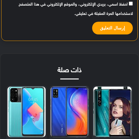
احفظ اسمي، بريدي الإلكتروني، والموقع الإلكتروني في هذا المتصفح
لاستخدامها المرة المقبلة في تعليقي.
ذات صلة