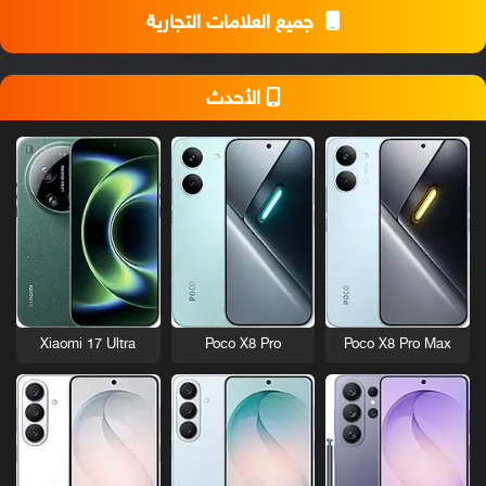
جميع العلامات التجارية
الأحدث
Xiaomi 17 Ultra
Poco X8 Pro
Poco X8 Pro Max