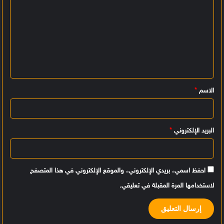
ا
ل
ت
ع
ل
ي
الاسم
*
ق
*
البريد الإلكتروني
*
احفظ اسمي، بريدي الإلكتروني، والموقع الإلكتروني في هذا المتصفح
لاستخدامها المرة المقبلة في تعليقي.