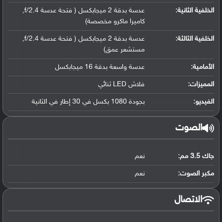
الخلفية الثانية:
عدسة بدقة 2 ميجابكسل ( فتحة عدسة f/2.4,
كاميرا ماكرو مخصصة)
الخلفية الثالثة:
عدسة بدقة 2 ميجابكسل ( فتحة عدسة f/2.4,
مستشعر عمق)
الأمامية:
عدسة واسعة بدقة 16 ميجابكسل
المميزات:
فلاش LED ثنائي
الفيديو:
بجودة 1080 بكسل في 30 إطار في الثانية
الصوت
جاك 3.5 مم:
نعم
مكبر الصوت:
نعم
الاتصال