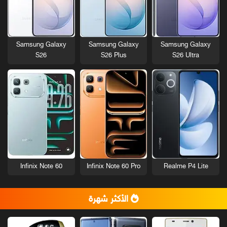
Samsung Galaxy
Samsung Galaxy
Samsung Galaxy
S26
S26 Plus
S26 Ultra
Infinix Note 60
Infinix Note 60 Pro
Realme P4 Lite
الأكثر شهرة