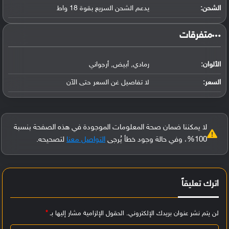
الشحن:
يدعم الشحن السريع بقوة 18 واط
‏متفرقات‏
الألوان:
رمادي, أبيض, أرجواني
السعر:
لا تفاصيل غن السعر حتى الآن
لا يمكننا ضمان صحة المعلومات الموجودة في هذه الصفحة بنسبة
100%، وفي حالة وجود خطأ يُرجى
التواصل معنا
لتصحيحه.
اترك تعليقاً
لن يتم نشر عنوان بريدك الإلكتروني.
الحقول الإلزامية مشار إليها بـ
*