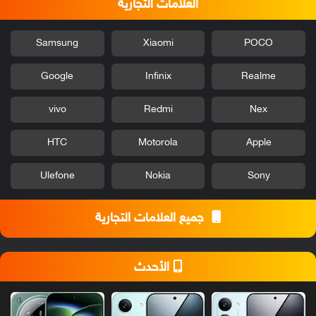
العلامات التجارية
Samsung
Xiaomi
POCO
Google
Infinix
Realme
vivo
Redmi
Nex
HTC
Motorola
Apple
Ulefone
Nokia
Sony
جميع العلامات التجارية
الأحدث