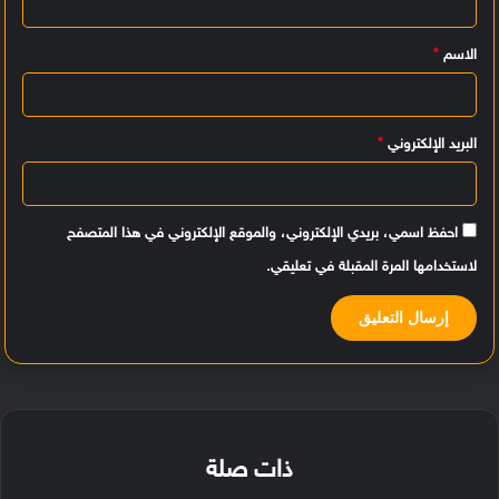
ي
الاسم
*
ق
*
البريد الإلكتروني
*
احفظ اسمي، بريدي الإلكتروني، والموقع الإلكتروني في هذا المتصفح
لاستخدامها المرة المقبلة في تعليقي.
ذات صلة