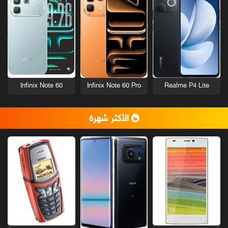
Infinix Note 60
Infinix Note 60 Pro
Realme P4 Lite
الأكثر شهرة