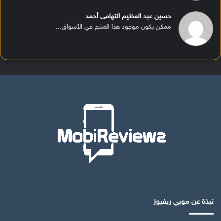
حسين عبد العظيم التهامى أحمد
ممكن يكون موجود هذا المنتج في الأسواق...
نبذة عن موبي ريفيوز