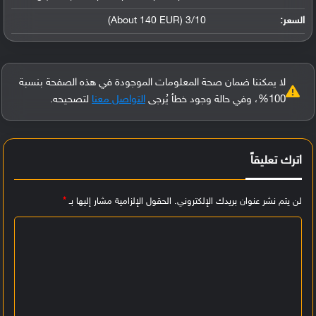
السعر:
3/10 (About 140 EUR)
لا يمكننا ضمان صحة المعلومات الموجودة في هذه الصفحة بنسبة
100%، وفي حالة وجود خطأ يُرجى
التواصل معنا
لتصحيحه.
اترك تعليقاً
لن يتم نشر عنوان بريدك الإلكتروني.
الحقول الإلزامية مشار إليها بـ
*
ا
ل
ت
ع
ل