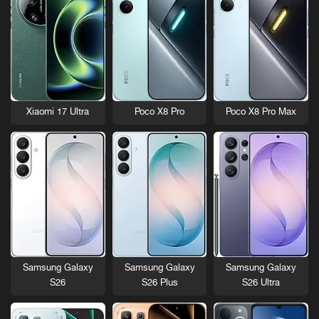
Xiaomi 17 Ultra
Poco X8 Pro
Poco X8 Pro Max
Samsung Galaxy
Samsung Galaxy
Samsung Galaxy
S26
S26 Plus
S26 Ultra