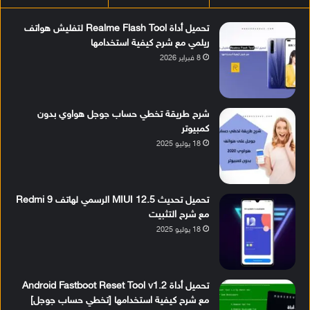
تحميل أداة Realme Flash Tool لتفليش هواتف
ريلمي مع شرح كيفية استخدامها
8 فبراير 2026
شرح طريقة تخطي حساب جوجل هواوي بدون
كمبيوتر
18 يوليو 2025
تحميل تحديث MIUI 12.5 الرسمي لهاتف Redmi 9
مع شرح التثبيت
18 يوليو 2025
تحميل أداة Android Fastboot Reset Tool v1.2
مع شرح كيفية استخدامها [تخطي حساب جوجل]