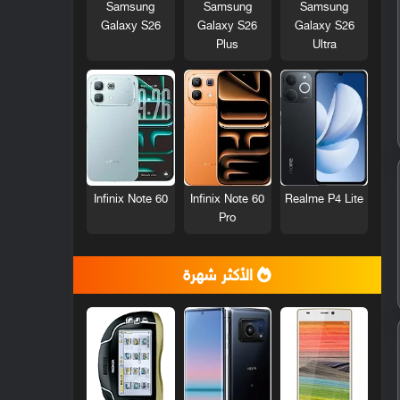
Samsung
Samsung
Samsung
Galaxy S26
Galaxy S26
Galaxy S26
Plus
Ultra
Infinix Note 60
Infinix Note 60
Realme P4 Lite
Pro
الأكثر شهرة