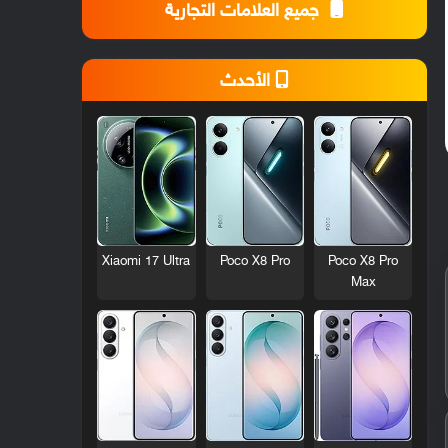
جميع العلامات التجارية
الأحدث
Xiaomi 17 Ultra
Poco X8 Pro
Poco X8 Pro
Max