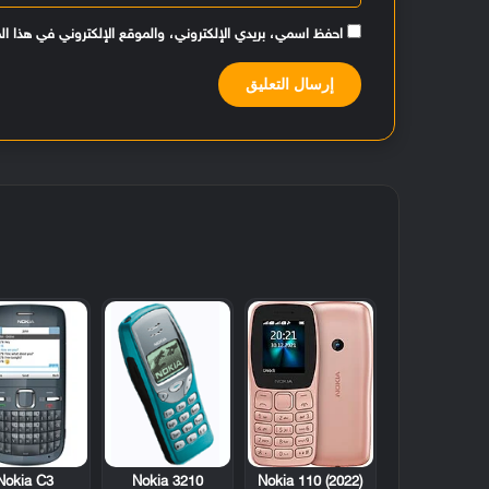
احفظ اسمي، بريدي الإلكتروني، والموقع الإلكتروني في هذا ال
Nokia C3
Nokia 3210
Nokia 110 (2022)