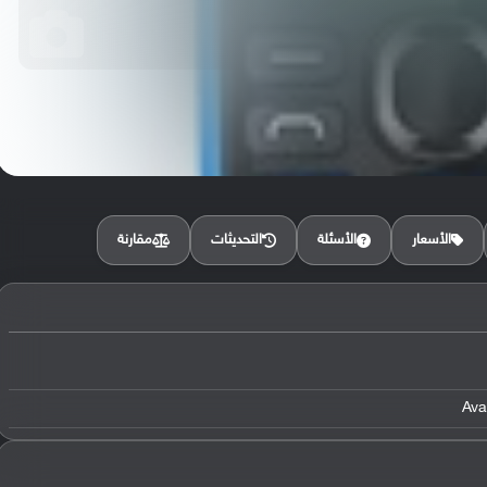
مقارنة
الأسعار
الأسئلة
التحديثات
Ava