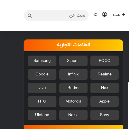
بحث
تسجيل الدخول
الوضع المظلم
تابعنا
عن
العلامات التجارية
Samsung
Xiaomi
POCO
Google
Infinix
Realme
vivo
Redmi
Nex
HTC
Motorola
Apple
Ulefone
Nokia
Sony