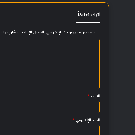
اترك تعليقاً
لن يتم نشر عنوان بريدك الإلكتروني.
الحقول الإلزامية مشار إليها بـ
ا
ل
ت
ع
ل
ي
الاسم
*
ق
*
البريد الإلكتروني
*