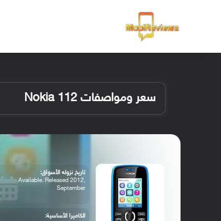
الرئيسية
سعر ومواصفات Nokia 112
تاريخ نزوله الأسواق:
Available. Released 2012,
September
الكاميرا الأساسية: