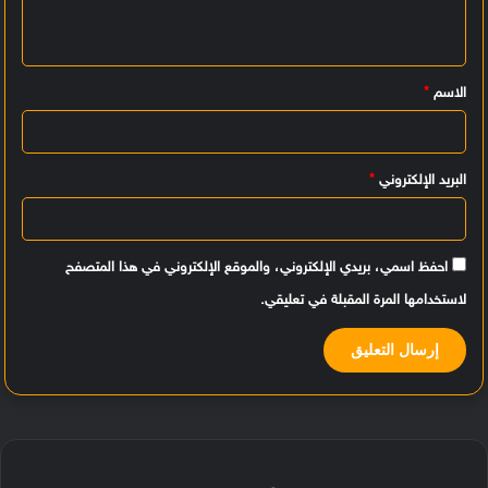
ع
ل
ي
الاسم
*
ق
*
البريد الإلكتروني
*
احفظ اسمي، بريدي الإلكتروني، والموقع الإلكتروني في هذا المتصفح
لاستخدامها المرة المقبلة في تعليقي.