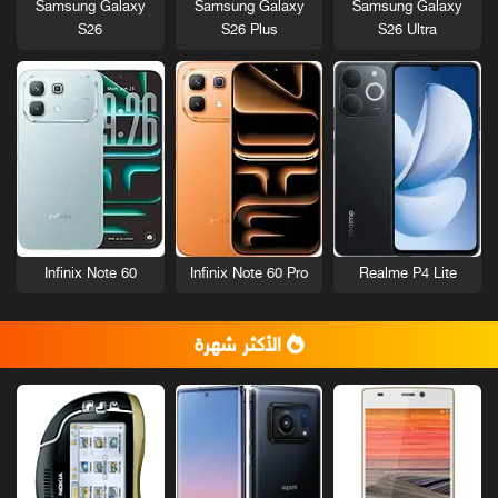
Samsung Galaxy
Samsung Galaxy
Samsung Galaxy
S26
S26 Plus
S26 Ultra
Infinix Note 60
Infinix Note 60 Pro
Realme P4 Lite
الأكثر شهرة