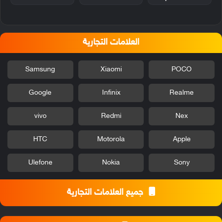
العلامات التجارية
Samsung
Xiaomi
POCO
Google
Infinix
Realme
vivo
Redmi
Nex
HTC
Motorola
Apple
Ulefone
Nokia
Sony
جميع العلامات التجارية