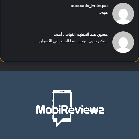
accounts_Enteque
ههه...
حسين عبد العظيم التهامى أحمد
ممكن يكون موجود هذا المنتج في الأسواق...