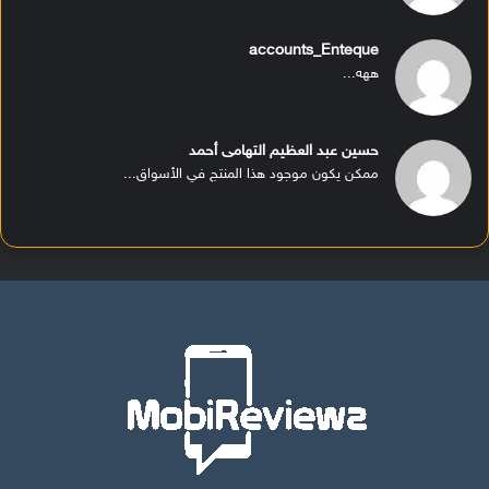
accounts_Enteque
ههه...
حسين عبد العظيم التهامى أحمد
ممكن يكون موجود هذا المنتج في الأسواق...