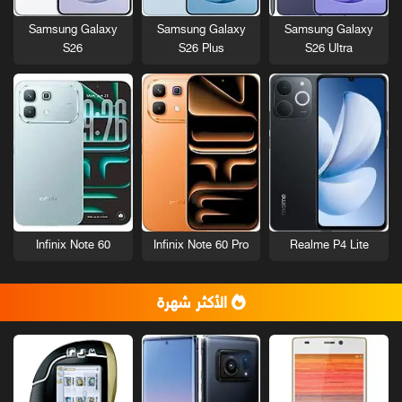
Samsung Galaxy
Samsung Galaxy
Samsung Galaxy
S26
S26 Plus
S26 Ultra
Infinix Note 60
Infinix Note 60 Pro
Realme P4 Lite
الأكثر شهرة