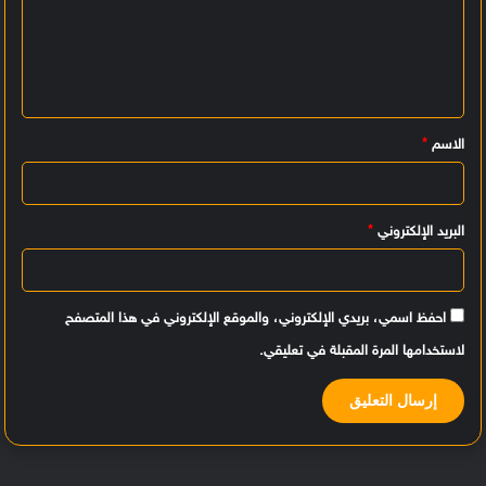
ت
ع
ل
ي
الاسم
*
ق
*
البريد الإلكتروني
*
احفظ اسمي، بريدي الإلكتروني، والموقع الإلكتروني في هذا المتصفح
لاستخدامها المرة المقبلة في تعليقي.