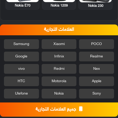
Nokia E70
Nokia 1209
Nokia 230
العلامات التجارية
Samsung
Xiaomi
POCO
Google
Infinix
Realme
vivo
Redmi
Nex
HTC
Motorola
Apple
Ulefone
Nokia
Sony
جميع العلامات التجارية