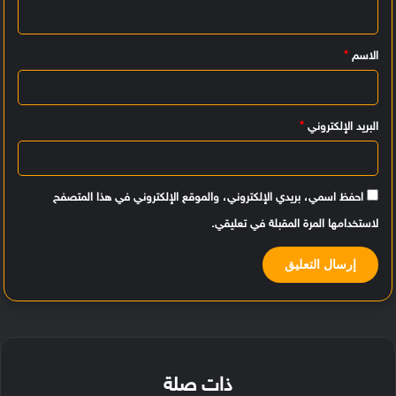
ل
ي
الاسم
*
ق
*
البريد الإلكتروني
*
احفظ اسمي، بريدي الإلكتروني، والموقع الإلكتروني في هذا المتصفح
لاستخدامها المرة المقبلة في تعليقي.
ذات صلة