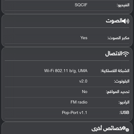
الفيديو:
SQCIF
الصوت
مكبر الصوت:
Yes
الاتصال
الشبكة اللاسلكية:
Wi-Fi 802.11 b/g, UMA
البلوتوث
:
v2.0
تحديد المواقع
:
No
الراديو:
FM radio
Pop-Port v1.1
:
USB
خصائص أخرى