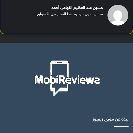
حسين عبد العظيم التهامى أحمد
ممكن يكون موجود هذا المنتج في الأسواق...
نبذة عن موبي ريفيوز