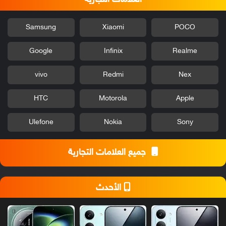
العلامات التجارية
Samsung
Xiaomi
POCO
Google
Infinix
Realme
vivo
Redmi
Nex
HTC
Motorola
Apple
Ulefone
Nokia
Sony
جميع العلامات التجارية
الأحدث