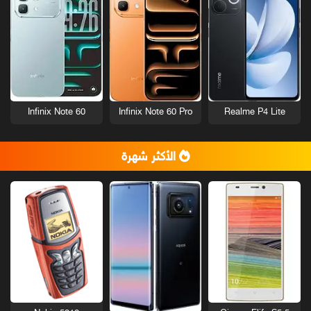
Infinix Note 60
Infinix Note 60 Pro
Realme P4 Lite
الأكثر شهرة