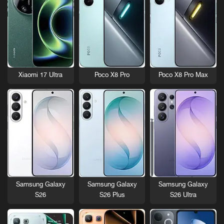
Xiaomi 17 Ultra
Poco X8 Pro
Poco X8 Pro Max
Samsung Galaxy
Samsung Galaxy
Samsung Galaxy
S26
S26 Plus
S26 Ultra