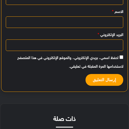
ي
الاسم
*
ق
*
البريد الإلكتروني
*
احفظ اسمي، بريدي الإلكتروني، والموقع الإلكتروني في هذا المتصفح
لاستخدامها المرة المقبلة في تعليقي.
ذات صلة