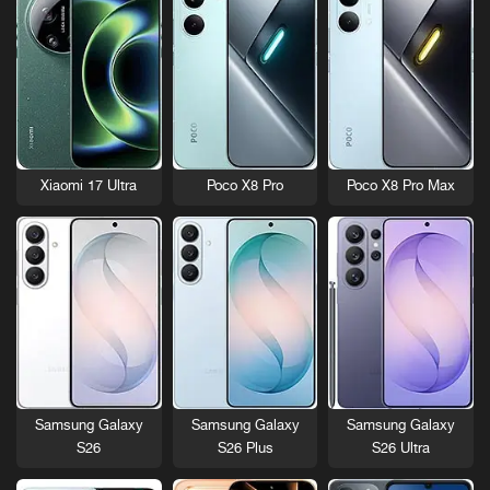
Xiaomi 17 Ultra
Poco X8 Pro
Poco X8 Pro Max
Samsung Galaxy
Samsung Galaxy
Samsung Galaxy
S26
S26 Plus
S26 Ultra