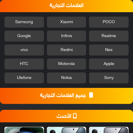
العلامات التجارية
Samsung
Xiaomi
POCO
Google
Infinix
Realme
vivo
Redmi
Nex
HTC
Motorola
Apple
Ulefone
Nokia
Sony
جميع العلامات التجارية
الأحدث