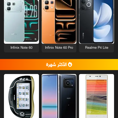
Infinix Note 60
Infinix Note 60 Pro
Realme P4 Lite
الأكثر شهرة