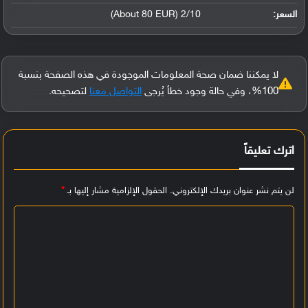
السعر:
2/10 (About 80 EUR)
لا يمكننا ضمان صحة المعلومات الموجودة في هذه الصفحة بنسبة
100%، وفي حالة وجود خطأ يُرجى
التواصل معنا
لتصحيحه.
اترك تعليقاً
لن يتم نشر عنوان بريدك الإلكتروني.
الحقول الإلزامية مشار إليها بـ
*
ا
ل
ت
ع
ل