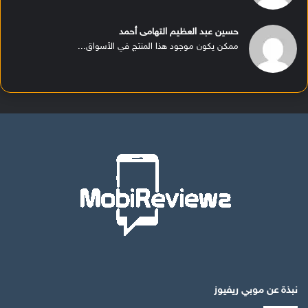
حسين عبد العظيم التهامى أحمد
ممكن يكون موجود هذا المنتج في الأسواق...
نبذة عن موبي ريفيوز