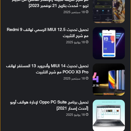
تربو – مُحدث بتاريخ 21 نوفمبر 2023]
18 سبتمبر 2025
تحميل تحديث MIUI 12.5 الرسمي لهاتف Redmi 9
مع شرح التثبيت
18 يوليو 2025
تحميل تحديث MIUI 14 وأندرويد 13 المستقر لهاتف
POCO X3 Pro مع شرح التثبيت
18 سبتمبر 2025
تحميل برنامج Oppo PC Suite لإدارة هواتف أوبو
[أحدث إصدار 2021]
18 يوليو 2025