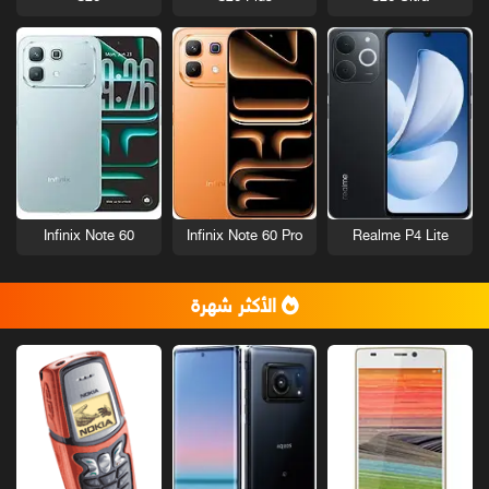
Infinix Note 60
Infinix Note 60 Pro
Realme P4 Lite
الأكثر شهرة