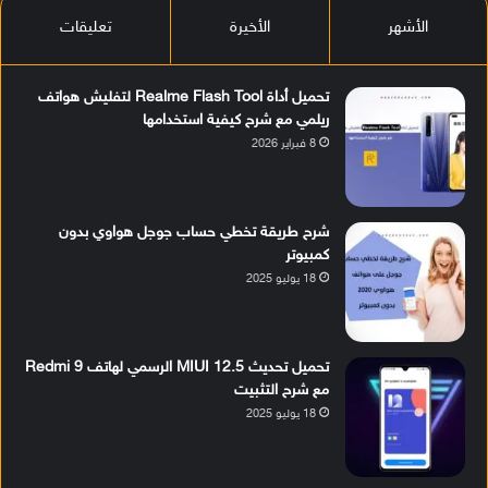
الأشهر
الأخيرة
تعليقات
تحميل أداة Realme Flash Tool لتفليش هواتف
ريلمي مع شرح كيفية استخدامها
8 فبراير 2026
شرح طريقة تخطي حساب جوجل هواوي بدون
كمبيوتر
18 يوليو 2025
تحميل تحديث MIUI 12.5 الرسمي لهاتف Redmi 9
مع شرح التثبيت
18 يوليو 2025