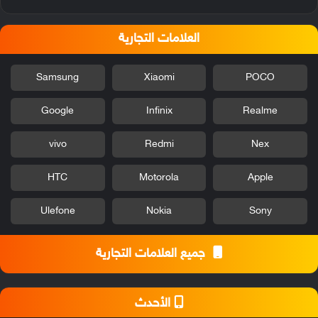
العلامات التجارية
Samsung
Xiaomi
POCO
Google
Infinix
Realme
vivo
Redmi
Nex
HTC
Motorola
Apple
Ulefone
Nokia
Sony
جميع العلامات التجارية
الأحدث