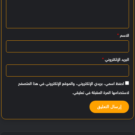
ت
ع
ل
ي
الاسم
*
ق
*
البريد الإلكتروني
*
احفظ اسمي، بريدي الإلكتروني، والموقع الإلكتروني في هذا المتصفح
لاستخدامها المرة المقبلة في تعليقي.