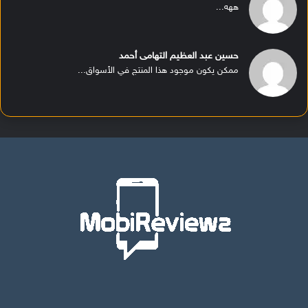
ههه...
حسين عبد العظيم التهامى أحمد
ممكن يكون موجود هذا المنتج في الأسواق...