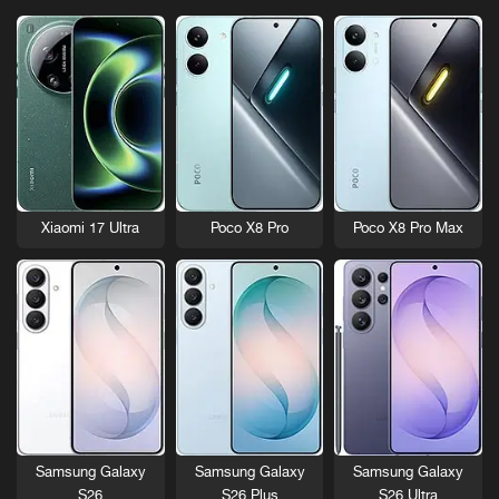
Xiaomi 17 Ultra
Poco X8 Pro
Poco X8 Pro Max
Samsung Galaxy
Samsung Galaxy
Samsung Galaxy
S26
S26 Plus
S26 Ultra