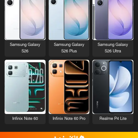
Samsung Galaxy
Samsung Galaxy
Samsung Galaxy
S26
S26 Plus
S26 Ultra
Infinix Note 60
Infinix Note 60 Pro
Realme P4 Lite