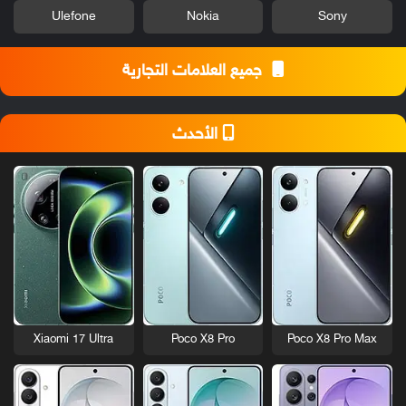
Ulefone
Nokia
Sony
جميع العلامات التجارية
الأحدث
Xiaomi 17 Ultra
Poco X8 Pro
Poco X8 Pro Max