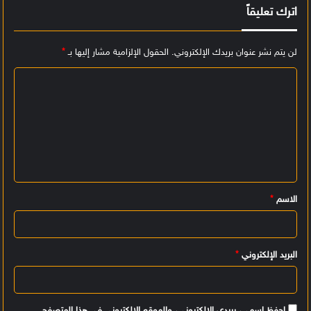
اترك تعليقاً
لن يتم نشر عنوان بريدك الإلكتروني.
الحقول الإلزامية مشار إليها بـ
*
ا
ل
ت
ع
ل
ي
الاسم
*
ق
*
البريد الإلكتروني
*