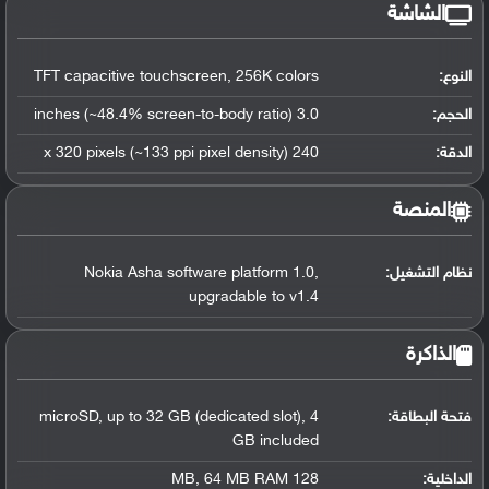
الشاشة
النوع:
TFT capacitive touchscreen, 256K colors
الحجم:
3.0 inches (~48.4% screen-to-body ratio)
الدقة:
240 x 320 pixels (~133 ppi pixel density)
المنصة
نظام التشغيل
:
Nokia Asha software platform 1.0,
upgradable to v1.4
الذاكرة
فتحة البطاقة:
microSD, up to 32 GB (dedicated slot), 4
GB included
الداخلية:
128 MB, 64 MB RAM