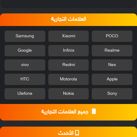
العلامات التجارية
Samsung
Xiaomi
POCO
Google
Infinix
Realme
vivo
Redmi
Nex
HTC
Motorola
Apple
Ulefone
Nokia
Sony
جميع العلامات التجارية
الأحدث