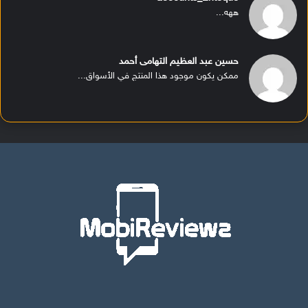
ههه...
حسين عبد العظيم التهامى أحمد
ممكن يكون موجود هذا المنتج في الأسواق...