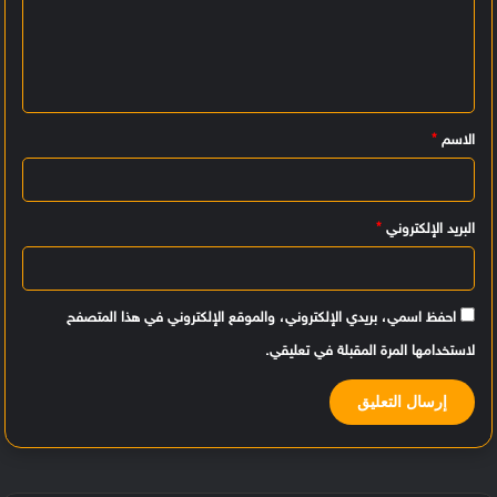
ت
ع
ل
ي
الاسم
*
ق
*
البريد الإلكتروني
*
احفظ اسمي، بريدي الإلكتروني، والموقع الإلكتروني في هذا المتصفح
لاستخدامها المرة المقبلة في تعليقي.