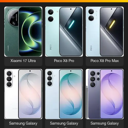
Xiaomi 17 Ultra
Poco X8 Pro
Poco X8 Pro Max
Samsung Galaxy
Samsung Galaxy
Samsung Galaxy