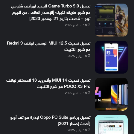
تحميل Game Turbo 5.0 الجديد لهواتف شاومي
مع شرح طريقة تثبيته [الإصدار العالمي من الجيم
تربو – مُحدث بتاريخ 21 نوفمبر 2023]
18 سبتمبر 2025
تحميل تحديث MIUI 12.5 الرسمي لهاتف Redmi 9
مع شرح التثبيت
18 يوليو 2025
تحميل تحديث MIUI 14 وأندرويد 13 المستقر لهاتف
POCO X3 Pro مع شرح التثبيت
18 سبتمبر 2025
تحميل برنامج Oppo PC Suite لإدارة هواتف أوبو
[أحدث إصدار 2021]
18 يوليو 2025