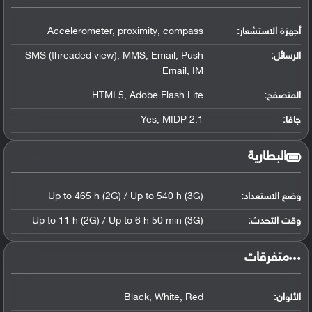
أجهزة الاستشعار:
Accelerometer, proximity, compass
الرسائل:
SMS (threaded view), MMS, Email, Push
Email, IM
المتصفح:
HTML5, Adobe Flash Lite
جافا:
Yes, MIDP 2.1
البطارية
وضع الاستعداد:
Up to 465 h (2G) / Up to 540 h (3G)
وقت التحدث:
Up to 11 h (2G) / Up to 6 h 50 min (3G)
‏متفرقات‏
الألوان:
Black, White, Red