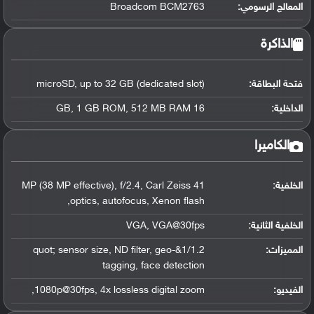
المعالج الرسومي
:
Broadcom BCM2763
الذاكرة
فتحة البطاقة:
microSD, up to 32 GB (dedicated slot)
الداخلية:
16 GB, 1 GB ROM, 512 MB RAM
الكاميرا
الخلفية:
41 MP (38 MP effective), f/2.4, Carl Zeiss
optics, autofocus, Xenon flash,
الخلفية الثانية:
VGA, VGA@30fps
المميزات:
1/1.2&quot; sensor size, ND filter, geo-
tagging, face detection
الفيديو:
1080p@30fps, 4x lossless digital zoom,