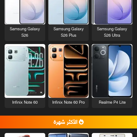
Samsung Galaxy
Samsung Galaxy
Samsung Galaxy
S26
S26 Plus
S26 Ultra
Infinix Note 60
Infinix Note 60 Pro
Realme P4 Lite
الأكثر شهرة