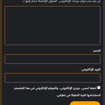
لن يتم نشر عنوان بريدك الإلكتروني.
الحقول الإلزامية مشار إليها بـ
*
ا
ل
ت
ع
ل
ي
الاسم
*
ق
*
البريد الإلكتروني
*
احفظ اسمي، بريدي الإلكتروني، والموقع الإلكتروني في هذا المتصفح
لاستخدامها المرة المقبلة في تعليقي.