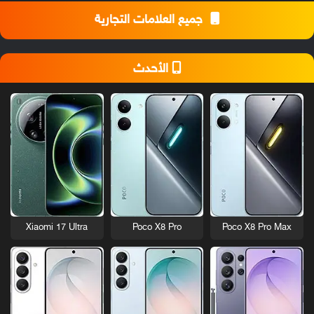
جميع العلامات التجارية
الأحدث
Xiaomi 17 Ultra
Poco X8 Pro
Poco X8 Pro Max