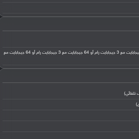
32 جيجابايت مع 2 جيجابايت رام أو 32 جيجابايت مع 3 جيجابايت رام أو 64 جيجابايت مع 3 جيجابايت رام أو 64 جيجابايت مع