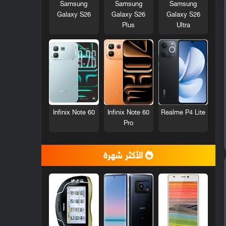
Samsung
Samsung
Samsung
Galaxy S26
Galaxy S26
Galaxy S26
Plus
Ultra
Infinix Note 60
Infinix Note 60
Realme P4 Lite
Pro
الأكثر شهرة