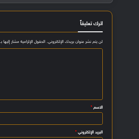
اترك تعليقاً
لن يتم نشر عنوان بريدك الإلكتروني.
الحقول الإلزامية مشار إليها بـ
ا
ل
ت
ع
ل
ي
الاسم
*
ق
*
البريد الإلكتروني
*