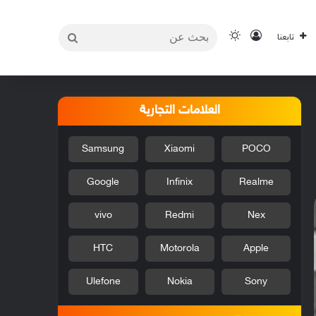
بحث
تسجيل الدخول
الوضع المظلم
تابعنا
عن
العلامات التجارية
Samsung
Xiaomi
POCO
Google
Infinix
Realme
vivo
Redmi
Nex
HTC
Motorola
Apple
Ulefone
Nokia
Sony