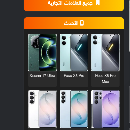
جميع العلامات التجارية
الأحدث
Xiaomi 17 Ultra
Poco X8 Pro
Poco X8 Pro
Max