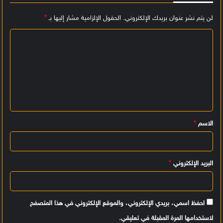
لن يتم نشر عنوان بريدك الإلكتروني.
الحقول الإلزامية مشار إليها بـ
*
ا
ل
ت
ع
ل
ي
الاسم
*
ق
*
البريد الإلكتروني
*
احفظ اسمي، بريدي الإلكتروني، والموقع الإلكتروني في هذا المتصفح
لاستخدامها المرة المقبلة في تعليقي.