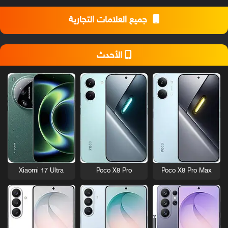
جميع العلامات التجارية
الأحدث
Xiaomi 17 Ultra
Poco X8 Pro
Poco X8 Pro Max