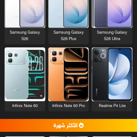
Samsung Galaxy
Samsung Galaxy
Samsung Galaxy
S26
S26 Plus
S26 Ultra
Infinix Note 60
Infinix Note 60 Pro
Realme P4 Lite
الأكثر شهرة