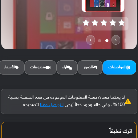
›
‹
المواصفات
الصور
آراء
فيديوهات
الأسعار
لا يمكننا ضمان صحة المعلومات الموجودة في هذه الصفحة بنسبة
100%، وفي حالة وجود خطأ يُرجى
التواصل معنا
لتصحيحه.
اترك تعليقاً