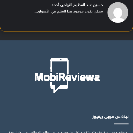
حسين عبد العظيم التهامى أحمد
ممكن يكون موجود هذا المنتج في الأسواق...
نبذة عن موبي ريفيوز