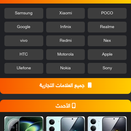
Samsung
Xiaomi
POCO
Google
Infinix
Realme
vivo
Redmi
Nex
HTC
Motorola
Apple
Ulefone
Nokia
Sony
جميع العلامات التجارية
الأحدث