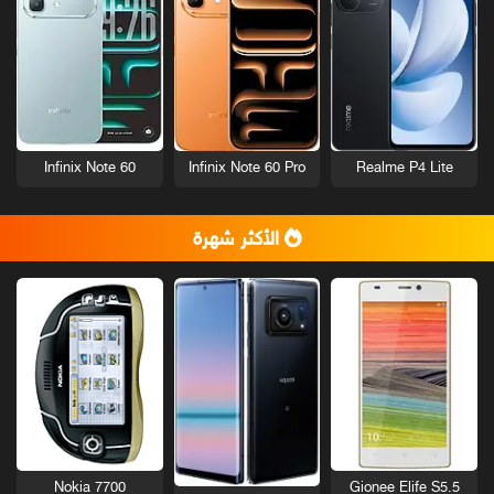
Infinix Note 60
Infinix Note 60 Pro
Realme P4 Lite
الأكثر شهرة
Nokia 7700
Gionee Elife S5.5