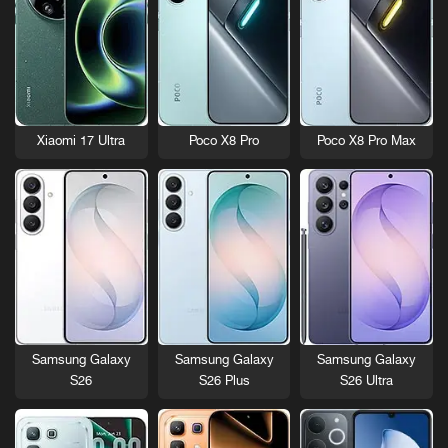
Xiaomi 17 Ultra
Poco X8 Pro
Poco X8 Pro Max
Samsung Galaxy
Samsung Galaxy
Samsung Galaxy
S26
S26 Plus
S26 Ultra