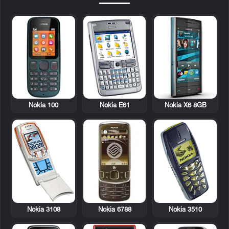
Nokia 100
Nokia E61
Nokia X6 8GB
Nokia 3108
Nokia 6788
Nokia 3510