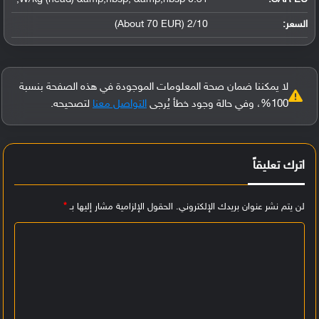
السعر:
2/10 (About 70 EUR)
لا يمكننا ضمان صحة المعلومات الموجودة في هذه الصفحة بنسبة
100%، وفي حالة وجود خطأ يُرجى
التواصل معنا
لتصحيحه.
اترك تعليقاً
لن يتم نشر عنوان بريدك الإلكتروني.
الحقول الإلزامية مشار إليها بـ
*
ا
ل
ت
ع
ل