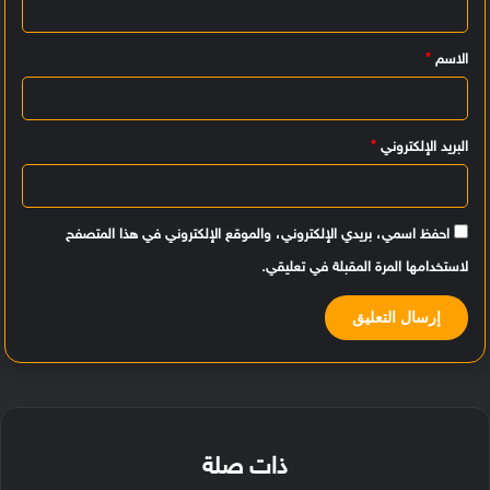
ي
الاسم
*
ق
*
البريد الإلكتروني
*
احفظ اسمي، بريدي الإلكتروني، والموقع الإلكتروني في هذا المتصفح
لاستخدامها المرة المقبلة في تعليقي.
ذات صلة