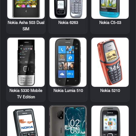
Nokia Asha 503 Dual
Nokia 6263
Nokia C5-03
SIM
Nokia 5330 Mobile
Nokia Lumia 510
Nokia 5210
TV Edition