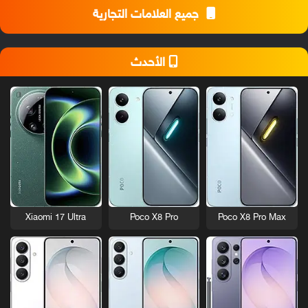
جميع العلامات التجارية
الأحدث
Xiaomi 17 Ultra
Poco X8 Pro
Poco X8 Pro Max