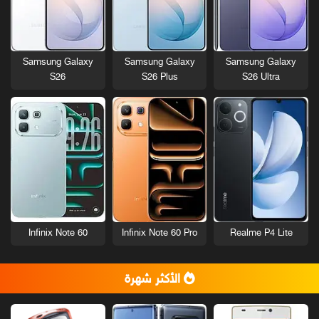
Samsung Galaxy
Samsung Galaxy
Samsung Galaxy
S26
S26 Plus
S26 Ultra
Infinix Note 60
Infinix Note 60 Pro
Realme P4 Lite
الأكثر شهرة