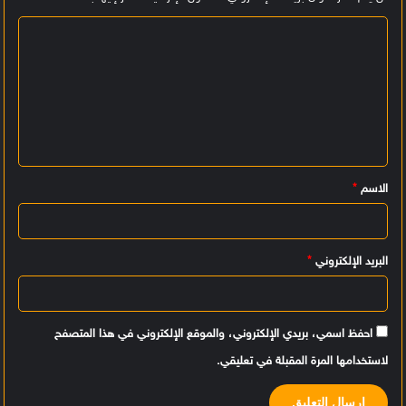
ا
ل
ت
ع
ل
ي
الاسم
*
ق
*
البريد الإلكتروني
*
احفظ اسمي، بريدي الإلكتروني، والموقع الإلكتروني في هذا المتصفح
لاستخدامها المرة المقبلة في تعليقي.