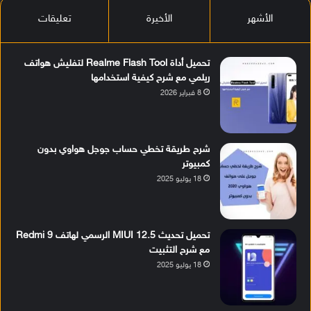
الأشهر
الأخيرة
تعليقات
تحميل أداة Realme Flash Tool لتفليش هواتف
ريلمي مع شرح كيفية استخدامها
8 فبراير 2026
شرح طريقة تخطي حساب جوجل هواوي بدون
كمبيوتر
18 يوليو 2025
تحميل تحديث MIUI 12.5 الرسمي لهاتف Redmi 9
مع شرح التثبيت
18 يوليو 2025