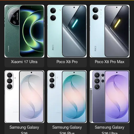
Xiaomi 17 Ultra
Poco X8 Pro
Poco X8 Pro Max
Samsung Galaxy
Samsung Galaxy
Samsung Galaxy