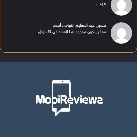
ههه...
حسين عبد العظيم التهامى أحمد
ممكن يكون موجود هذا المنتج في الأسواق...