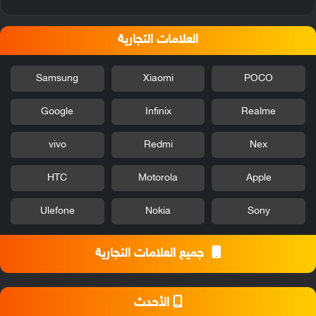
العلامات التجارية
Samsung
Xiaomi
POCO
Google
Infinix
Realme
vivo
Redmi
Nex
HTC
Motorola
Apple
Ulefone
Nokia
Sony
جميع العلامات التجارية
الأحدث