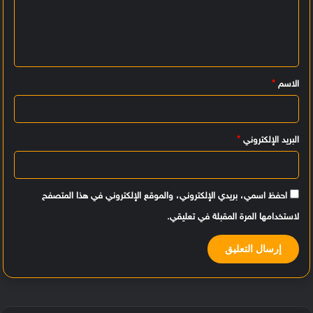
ت
ع
ل
ي
الاسم
*
ق
*
البريد الإلكتروني
*
احفظ اسمي، بريدي الإلكتروني، والموقع الإلكتروني في هذا المتصفح
لاستخدامها المرة المقبلة في تعليقي.