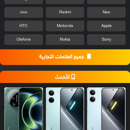
vivo
Redmi
Nex
HTC
Motorola
Apple
Ulefone
Nokia
Sony
جميع العلامات التجارية
الأحدث