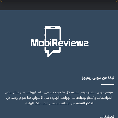
نبذة عن موبي ريفيوز
موقع موبي ريفيوز يهتم بتقديم كل ما هو جديد في عالم الهواتف من خلال عرض
لمواصفات وأسعار ومراجعات الهواتف الجديدة في الأسواق كما نقوم برصد كل
الأخبار التقنية عن الهواتف وبعض الشروحات الهامة.
تصنيفات