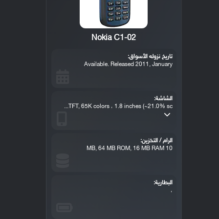
Nokia C1-02
تاريخ نزوله الأسواق:
Available. Released 2011, January
الشاشة:
TFT, 65K colors ، 1.8 inches (~21.0% sc...
الرام / التخزين:
10 MB, 64 MB ROM, 16 MB RAM
البطارية:
،