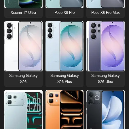
Xiaomi 17 Ultra
Poco X8 Pro
Poco X8 Pro Max
Samsung Galaxy
Samsung Galaxy
Samsung Galaxy
S26
S26 Plus
S26 Ultra