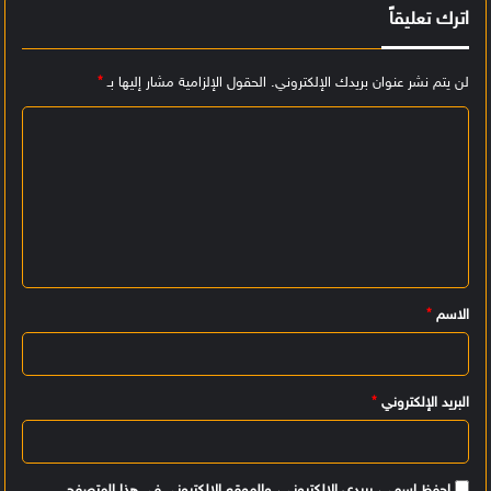
اترك تعليقاً
لن يتم نشر عنوان بريدك الإلكتروني.
الحقول الإلزامية مشار إليها بـ
*
ا
ل
ت
ع
ل
ي
الاسم
*
ق
*
البريد الإلكتروني
*