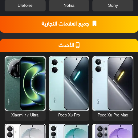
Ulefone
Nokia
Sony
جميع العلامات التجارية
الأحدث
Xiaomi 17 Ultra
Poco X8 Pro
Poco X8 Pro Max