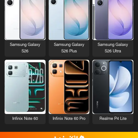
Samsung Galaxy
Samsung Galaxy
Samsung Galaxy
S26
S26 Plus
S26 Ultra
Infinix Note 60
Infinix Note 60 Pro
Realme P4 Lite