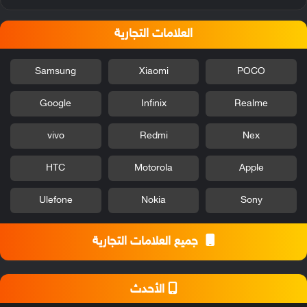
العلامات التجارية
Samsung
Xiaomi
POCO
Google
Infinix
Realme
vivo
Redmi
Nex
HTC
Motorola
Apple
Ulefone
Nokia
Sony
جميع العلامات التجارية
الأحدث