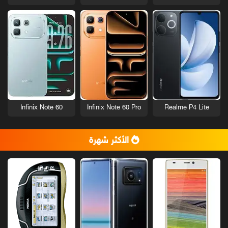
Infinix Note 60
Infinix Note 60 Pro
Realme P4 Lite
الأكثر شهرة