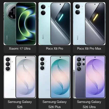
Xiaomi 17 Ultra
Poco X8 Pro
Poco X8 Pro Max
Samsung Galaxy
Samsung Galaxy
Samsung Galaxy
S26
S26 Plus
S26 Ultra