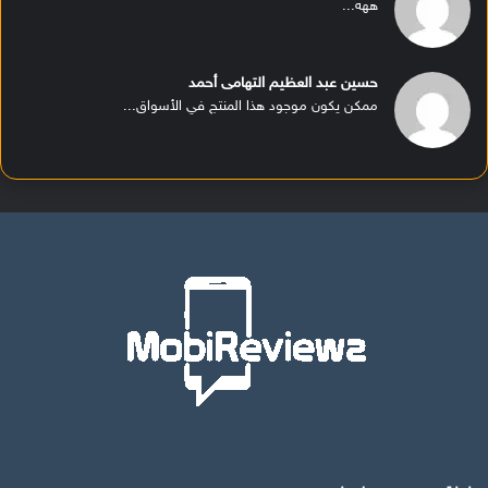
ههه...
حسين عبد العظيم التهامى أحمد
ممكن يكون موجود هذا المنتج في الأسواق...