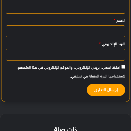
ل
ي
الاسم
*
ق
*
البريد الإلكتروني
*
احفظ اسمي، بريدي الإلكتروني، والموقع الإلكتروني في هذا المتصفح
لاستخدامها المرة المقبلة في تعليقي.
ذات صلة