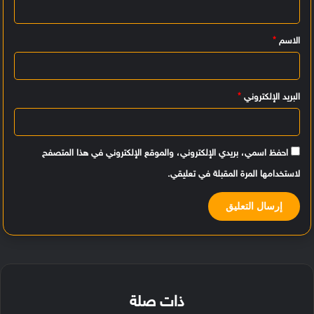
ل
ي
الاسم
*
ق
*
البريد الإلكتروني
*
احفظ اسمي، بريدي الإلكتروني، والموقع الإلكتروني في هذا المتصفح
لاستخدامها المرة المقبلة في تعليقي.
ذات صلة