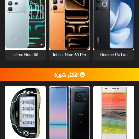
Infinix Note 60
Infinix Note 60 Pro
Realme P4 Lite
الأكثر شهرة