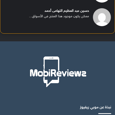
حسين عبد العظيم التهامى أحمد
ممكن يكون موجود هذا المنتج في الأسواق...
نبذة عن موبي ريفيوز