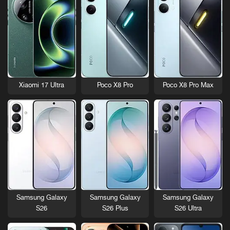
Xiaomi 17 Ultra
Poco X8 Pro
Poco X8 Pro Max
Samsung Galaxy
Samsung Galaxy
Samsung Galaxy
S26
S26 Plus
S26 Ultra