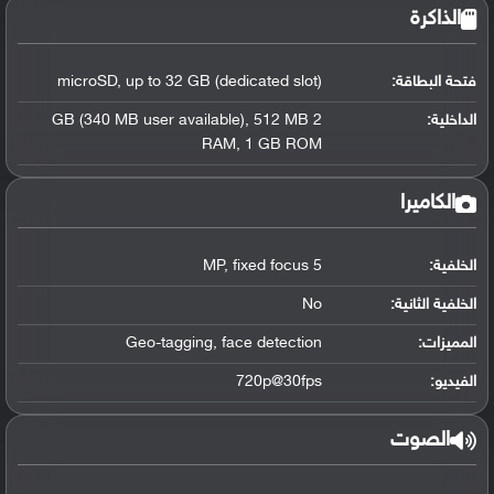
الذاكرة
فتحة البطاقة:
microSD, up to 32 GB (dedicated slot)
الداخلية:
2 GB (340 MB user available), 512 MB
RAM, 1 GB ROM
الكاميرا
الخلفية:
5 MP, fixed focus
الخلفية الثانية:
No
المميزات:
Geo-tagging, face detection
الفيديو:
720p@30fps
الصوت