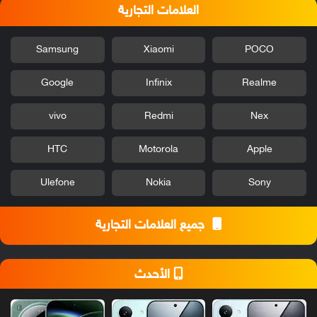
العلامات التجارية
Samsung
Xiaomi
POCO
Google
Infinix
Realme
vivo
Redmi
Nex
HTC
Motorola
Apple
Ulefone
Nokia
Sony
جميع العلامات التجارية
الأحدث