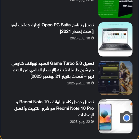
22 يوليو 2025
تحميل برنامج Oppo PC Suite لإدارة هواتف أوبو
[أحدث إصدار 2021]
18 يوليو 2025
تحميل Game Turbo 5.0 الجديد لهواتف شاومي
مع شرح طريقة تثبيته [الإصدار العالمي من الجيم
تربو – مُحدث بتاريخ 21 نوفمبر 2023]
18 سبتمبر 2025
تحميل جوجل كاميرا لهاتف Redmi Note 10 و
Redmi Note 10 Pro مع شرح التثبيت وأفضل
الإعدادات
22 يوليو 2025