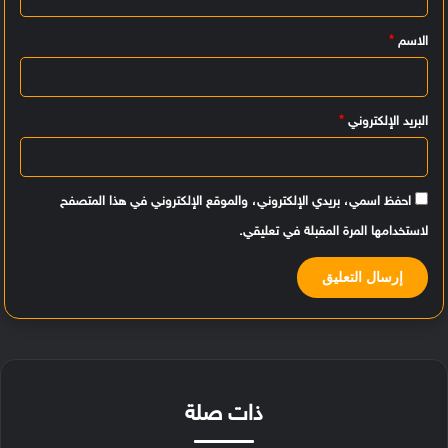
ي
الاسم
*
ق
*
البريد الإلكتروني
*
احفظ اسمي، بريدي الإلكتروني، والموقع الإلكتروني في هذا المتصفح
لاستخدامها المرة المقبلة في تعليقي.
ذات صلة