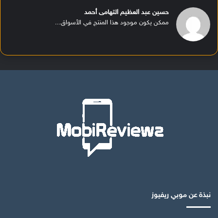
حسين عبد العظيم التهامى أحمد
ممكن يكون موجود هذا المنتج في الأسواق...
نبذة عن موبي ريفيوز