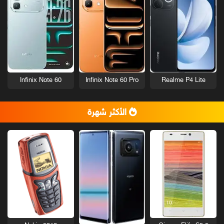
Infinix Note 60
Infinix Note 60 Pro
Realme P4 Lite
الأكثر شهرة