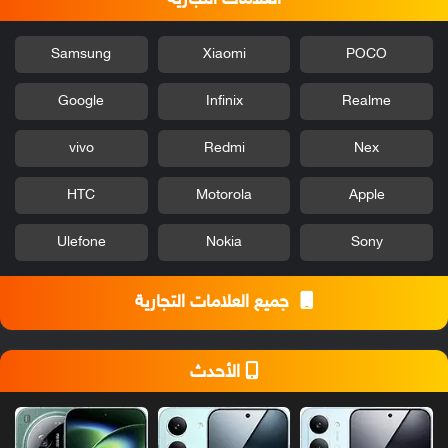
Samsung
Xiaomi
POCO
Google
Infinix
Realme
vivo
Redmi
Nex
HTC
Motorola
Apple
Ulefone
Nokia
Sony
جميع العلامات التجارية
الأحدث