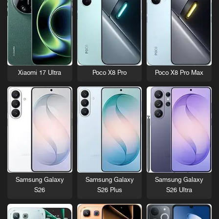
Xiaomi 17 Ultra
Poco X8 Pro
Poco X8 Pro Max
Samsung Galaxy
Samsung Galaxy
Samsung Galaxy
S26
S26 Plus
S26 Ultra