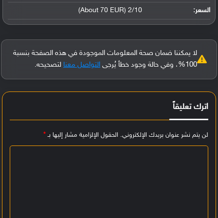
السعر:
2/10 (About 70 EUR)
لا يمكننا ضمان صحة المعلومات الموجودة في هذه الصفحة بنسبة
100%، وفي حالة وجود خطأ يُرجى
التواصل معنا
لتصحيحه.
اترك تعليقاً
لن يتم نشر عنوان بريدك الإلكتروني.
الحقول الإلزامية مشار إليها بـ
*
ا
ل
ت
ع
ل