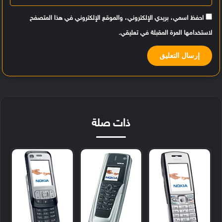
احفظ اسمي، بريدي الإلكتروني، والموقع الإلكتروني في هذا المتصفح
لاستخدامها المرة المقبلة في تعليقي.
ذات صلة