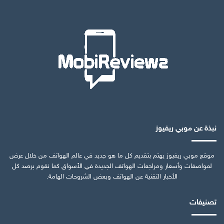
نبذة عن موبي ريفيوز
موقع موبي ريفيوز يهتم بتقديم كل ما هو جديد في عالم الهواتف من خلال عرض
لمواصفات وأسعار ومراجعات الهواتف الجديدة في الأسواق كما نقوم برصد كل
الأخبار التقنية عن الهواتف وبعض الشروحات الهامة.
تصنيفات