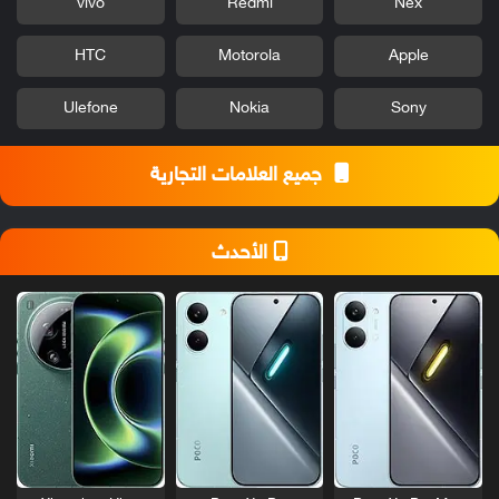
vivo
Redmi
Nex
HTC
Motorola
Apple
Ulefone
Nokia
Sony
جميع العلامات التجارية
الأحدث