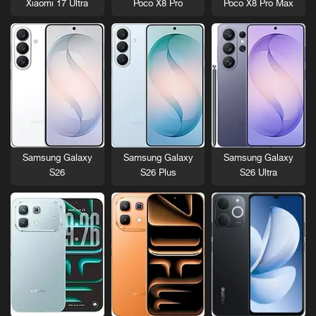
Xiaomi 17 Ultra
Poco X8 Pro
Poco X8 Pro Max
Samsung Galaxy
Samsung Galaxy
Samsung Galaxy
S26
S26 Plus
S26 Ultra