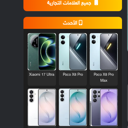
جميع العلامات التجارية
الأحدث
Xiaomi 17 Ultra
Poco X8 Pro
Poco X8 Pro
Max