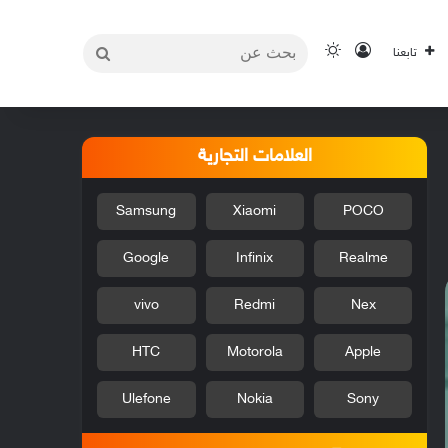
بحث
تسجيل الدخول
الوضع المظلم
تابعنا
عن
العلامات التجارية
Samsung
Xiaomi
POCO
Google
Infinix
Realme
vivo
Redmi
Nex
HTC
Motorola
Apple
Ulefone
Nokia
Sony