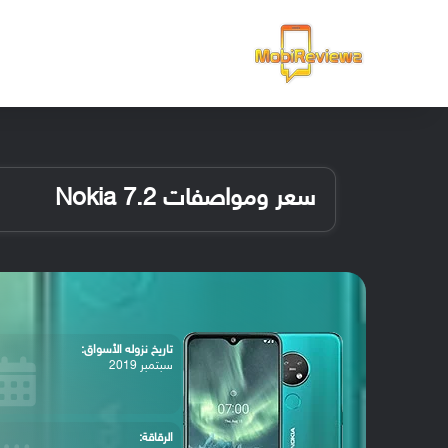
الرئيسية
سعر ومواصفات Nokia 7.2
تاريخ نزوله الأسواق:
سبتمبر 2019
الرقاقة: