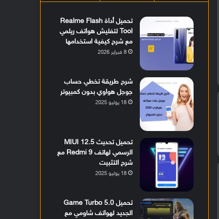
تحميل أداة Realme Flash
Tool لتفليش هواتف ريلمي
مع شرح كيفية استخدامها
8 فبراير 2026
شرح طريقة تخطي حساب
جوجل هواوي بدون كمبيوتر
18 يوليو 2025
تحميل تحديث MIUI 12.5
الرسمي لهاتف Redmi 9 مع
شرح التثبيت
18 يوليو 2025
تحميل Game Turbo 5.0
الجديد لهواتف شاومي مع