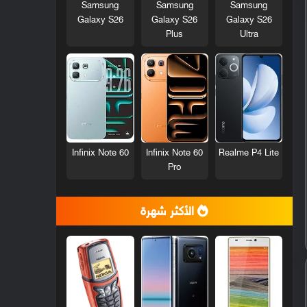
Samsung
Samsung
Samsung
Galaxy S26
Galaxy S26
Galaxy S26
Plus
Ultra
Infinix Note 60
Infinix Note 60
Realme P4 Lite
Pro
الأكثر شهرة