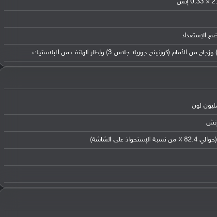
ضع الإستعداد