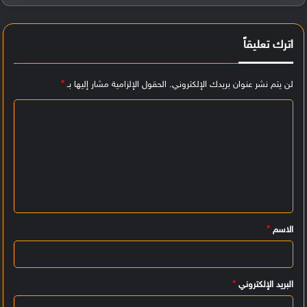
اترك تعليقاً
لن يتم نشر عنوان بريدك الإلكتروني.
الحقول الإلزامية مشار إليها بـ
*
ا
ل
ت
ع
ل
ي
الاسم
*
ق
*
البريد الإلكتروني
*