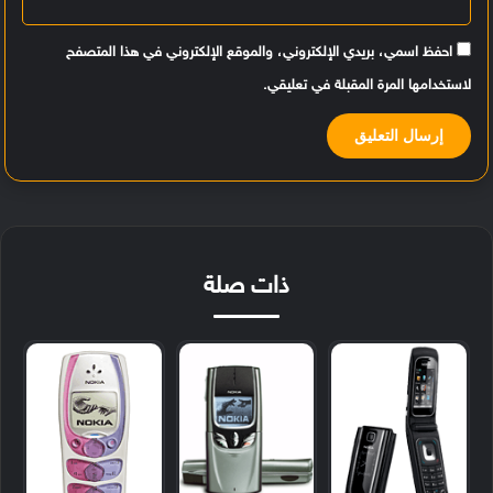
احفظ اسمي، بريدي الإلكتروني، والموقع الإلكتروني في هذا المتصفح
لاستخدامها المرة المقبلة في تعليقي.
ذات صلة