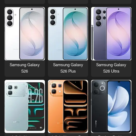
Samsung Galaxy
Samsung Galaxy
Samsung Galaxy
S26
S26 Plus
S26 Ultra