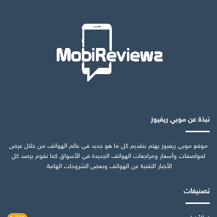
نبذة عن موبي ريفيوز
موقع موبي ريفيوز يهتم بتقديم كل ما هو جديد في عالم الهواتف من خلال عرض
لمواصفات وأسعار ومراجعات الهواتف الجديدة في الأسواق كما نقوم برصد كل
الأخبار التقنية عن الهواتف وبعض الشروحات الهامة.
تصنيفات