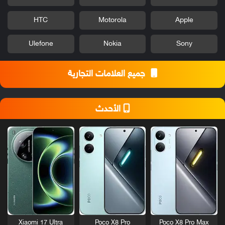
HTC
Motorola
Apple
Ulefone
Nokia
Sony
جميع العلامات التجارية
الأحدث
Xiaomi 17 Ultra
Poco X8 Pro
Poco X8 Pro Max