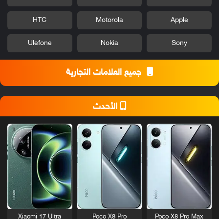
HTC
Motorola
Apple
Ulefone
Nokia
Sony
جميع العلامات التجارية
الأحدث
Xiaomi 17 Ultra
Poco X8 Pro
Poco X8 Pro Max