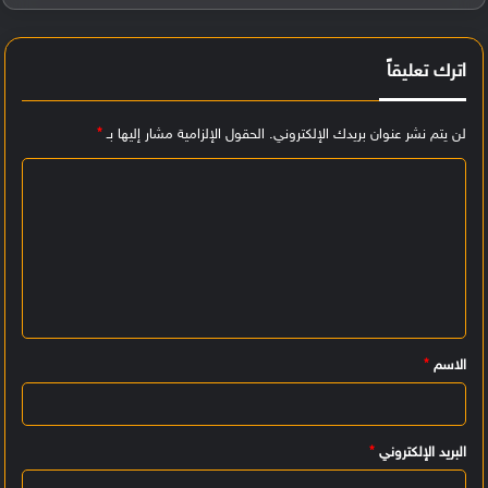
اترك تعليقاً
لن يتم نشر عنوان بريدك الإلكتروني.
الحقول الإلزامية مشار إليها بـ
*
ا
ل
ت
ع
ل
ي
الاسم
*
ق
*
البريد الإلكتروني
*