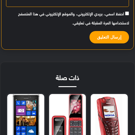
احفظ اسمي، بريدي الإلكتروني، والموقع الإلكتروني في هذا المتصفح
لاستخدامها المرة المقبلة في تعليقي.
ذات صلة