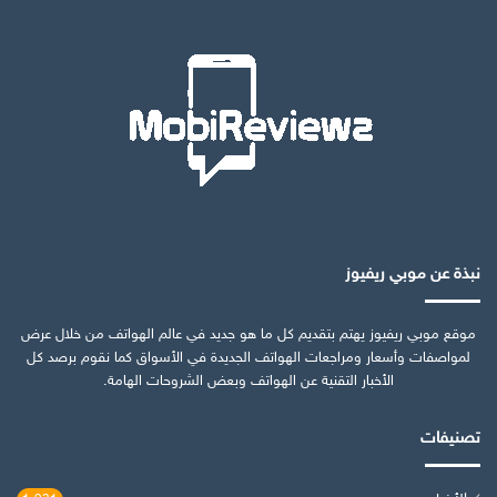
نبذة عن موبي ريفيوز
موقع موبي ريفيوز يهتم بتقديم كل ما هو جديد في عالم الهواتف من خلال عرض
لمواصفات وأسعار ومراجعات الهواتف الجديدة في الأسواق كما نقوم برصد كل
الأخبار التقنية عن الهواتف وبعض الشروحات الهامة.
تصنيفات