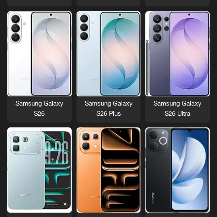
Samsung Galaxy
Samsung Galaxy
Samsung Galaxy
S26
S26 Plus
S26 Ultra