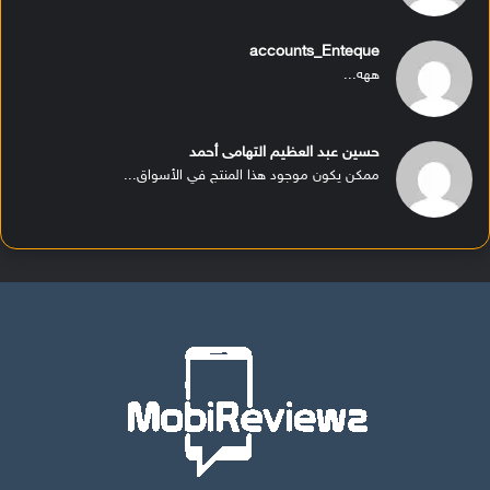
accounts_Enteque
ههه...
حسين عبد العظيم التهامى أحمد
ممكن يكون موجود هذا المنتج في الأسواق...