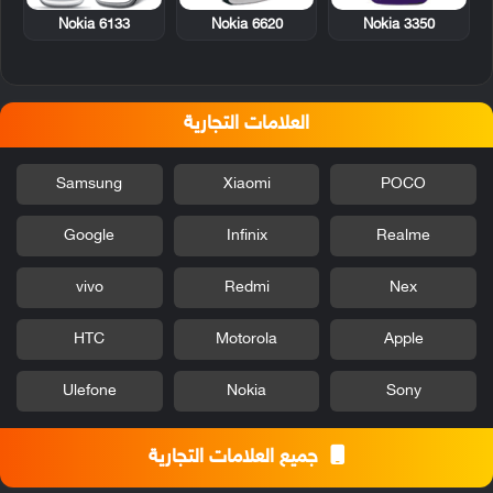
Nokia 6133
Nokia 6620
Nokia 3350
العلامات التجارية
Samsung
Xiaomi
POCO
Google
Infinix
Realme
vivo
Redmi
Nex
HTC
Motorola
Apple
Ulefone
Nokia
Sony
جميع العلامات التجارية