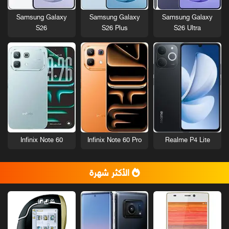
Samsung Galaxy
Samsung Galaxy
Samsung Galaxy
S26
S26 Plus
S26 Ultra
Infinix Note 60
Infinix Note 60 Pro
Realme P4 Lite
الأكثر شهرة