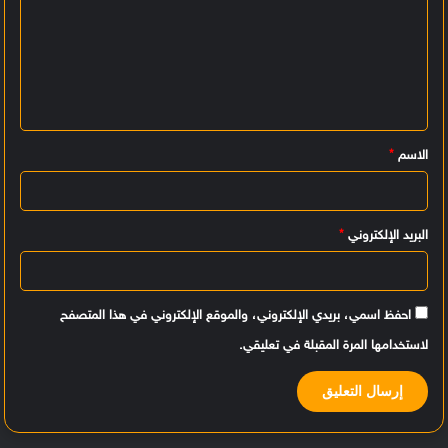
ل
ت
ع
ل
ي
الاسم
*
ق
*
البريد الإلكتروني
*
احفظ اسمي، بريدي الإلكتروني، والموقع الإلكتروني في هذا المتصفح
لاستخدامها المرة المقبلة في تعليقي.