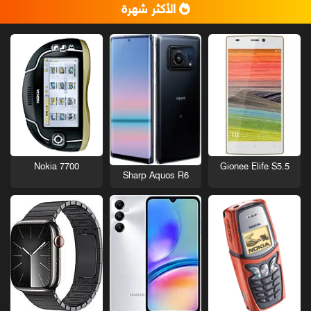
الأكثر شهرة
Nokia 7700
Gionee Elife S5.5
Sharp Aquos R6