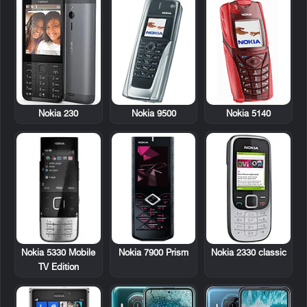
Nokia 9500
Nokia 5140
Nokia 230
Nokia 5330 Mobile
Nokia 7900 Prism
Nokia 2330 classic
TV Edition