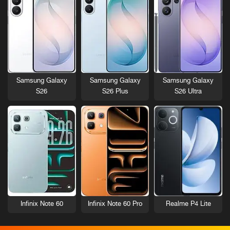
Samsung Galaxy
Samsung Galaxy
Samsung Galaxy
S26
S26 Plus
S26 Ultra
Infinix Note 60
Infinix Note 60 Pro
Realme P4 Lite