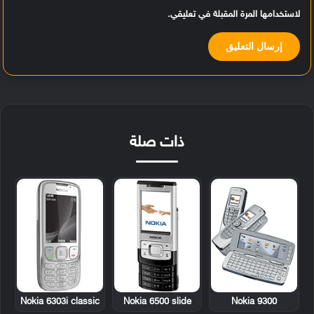
لاستخدامها المرة المقبلة في تعليقي.
ذات صلة
Nokia 6303i classic
Nokia 6500 slide
Nokia 9300