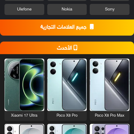
Ulefone
Nokia
Sony
جميع العلامات التجارية
الأحدث
Xiaomi 17 Ultra
Poco X8 Pro
Poco X8 Pro Max