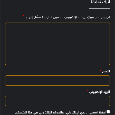
اترك تعليقاً
لن يتم نشر عنوان بريدك الإلكتروني.
الحقول الإلزامية مشار إليها بـ
*
ا
ل
ت
ع
ل
ي
الاسم
*
ق
*
البريد الإلكتروني
*
احفظ اسمي، بريدي الإلكتروني، والموقع الإلكتروني في هذا المتصفح