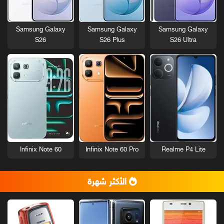
Samsung Galaxy
Samsung Galaxy
Samsung Galaxy
S26
S26 Plus
S26 Ultra
Infinix Note 60
Infinix Note 60 Pro
Realme P4 Lite
الأكثر شهرة