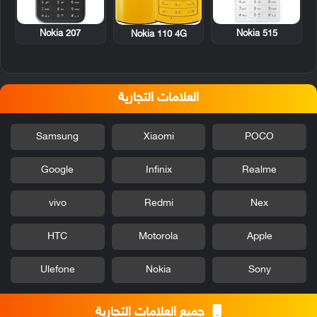
Nokia 207
Nokia 515
Nokia 110 4G
العلامات التجارية
Samsung
Xiaomi
POCO
Google
Infinix
Realme
vivo
Redmi
Nex
HTC
Motorola
Apple
Ulefone
Nokia
Sony
جميع العلامات التجارية