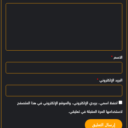
ا
ل
ت
ع
ل
ي
الاسم
*
ق
*
البريد الإلكتروني
*
احفظ اسمي، بريدي الإلكتروني، والموقع الإلكتروني في هذا المتصفح
لاستخدامها المرة المقبلة في تعليقي.