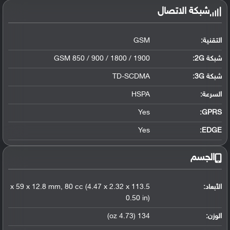
شبكة الاتصال
التقنية:
GSM
شبكة 2G:
GSM 850 / 900 / 1800 / 1900
شبكة 3G
:
TD-SCDMA
السرعة:
HSPA
Yes
GPRS:
Yes
EDGE:
الجسم
الأبعاد:
113.5 x 59 x 12.8 mm, 80 cc (4.47 x 2.32 x
0.50 in)
الوزن:
134 (4.73 oz)