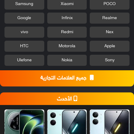
Samsung
Xiaomi
POCO
Google
Infinix
Realme
vivo
Redmi
Nex
HTC
Motorola
Apple
Ulefone
Nokia
Sony
جميع العلامات التجارية
الأحدث