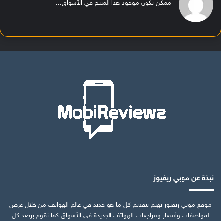
ممكن يكون موجود هذا المنتج في الأسواق...
نبذة عن موبي ريفيوز
موقع موبي ريفيوز يهتم بتقديم كل ما هو جديد في عالم الهواتف من خلال عرض
لمواصفات وأسعار ومراجعات الهواتف الجديدة في الأسواق كما نقوم برصد كل