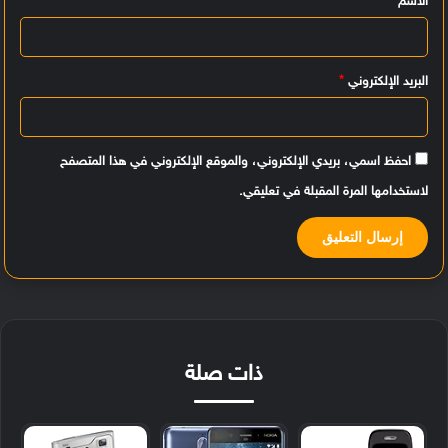
الاسم
*
ق
*
البريد الإلكتروني
*
احفظ اسمي، بريدي الإلكتروني، والموقع الإلكتروني في هذا المتصفح
لاستخدامها المرة المقبلة في تعليقي.
ذات صلة