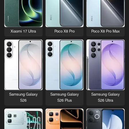
Xiaomi 17 Ultra
Poco X8 Pro
Poco X8 Pro Max
Samsung Galaxy
Samsung Galaxy
Samsung Galaxy
S26
S26 Plus
S26 Ultra