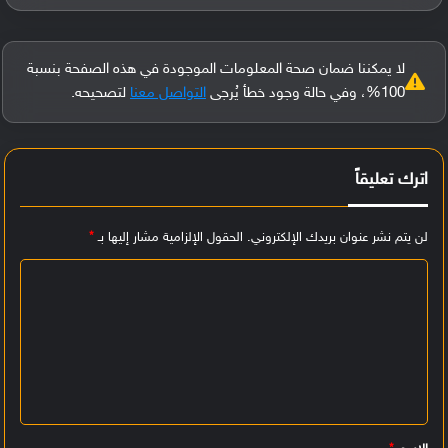
لا يمكننا ضمان صحة المعلومات الموجودة في هذه الصفحة بنسبة
100%، وفي حالة وجود خطأ يُرجى
التواصل معنا
لتصحيحه.
اترك تعليقاً
لن يتم نشر عنوان بريدك الإلكتروني.
الحقول الإلزامية مشار إليها بـ
*
ا
ل
ت
ع
ل
ي