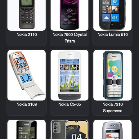
Nokia 2110
Nokia 7900 Crystal
Nokia Lumia 510
Prism
Nokia 3108
Nokia C5-05
Nokia 7310
Supernova