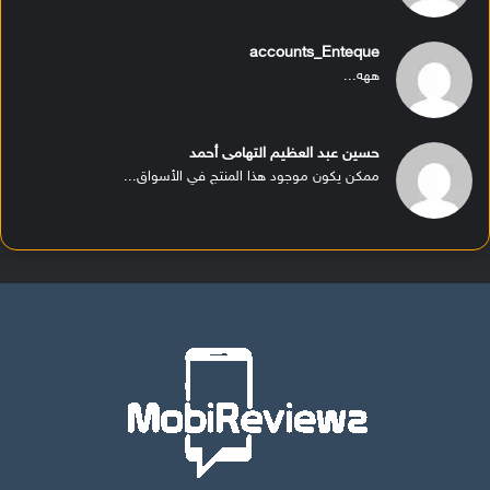
accounts_Enteque
ههه...
حسين عبد العظيم التهامى أحمد
ممكن يكون موجود هذا المنتج في الأسواق...