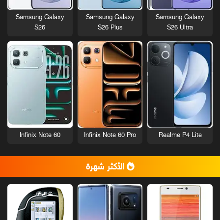
Samsung Galaxy
Samsung Galaxy
Samsung Galaxy
S26
S26 Plus
S26 Ultra
Infinix Note 60
Infinix Note 60 Pro
Realme P4 Lite
الأكثر شهرة