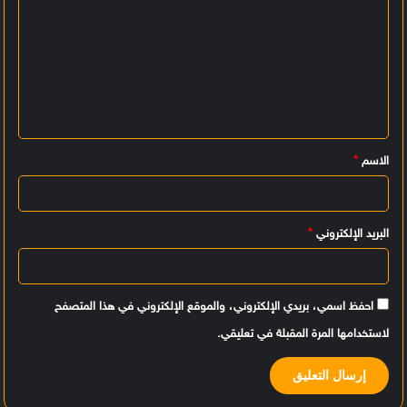
ا
ل
ت
ع
ل
ي
الاسم
*
ق
*
البريد الإلكتروني
*
احفظ اسمي، بريدي الإلكتروني، والموقع الإلكتروني في هذا المتصفح
لاستخدامها المرة المقبلة في تعليقي.