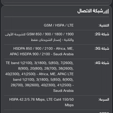
شبكة الاتصال
التقنية:
GSM / HSPA / LTE
شبكة 2G:
GSM 850 / 900 / 1800 / 1900 للشريحة الأولى
والثانية - إصدار الشريحتان فقط
شبكة 3G
:
HSDPA 850 / 900 / 2100 - Africa, ME,
APAC HSDPA 900 / 2100 - Saudi Arabia
شبكة 4G
:
TE band 1(2100), 3(1800), 5(850), 7(2600),
8(900), 20(800), 28(700), 38(2600),
40(2300), 41(2500) - Africa, ME, APAC LTE
band 1(2100), 3(1800), 5(850), 8(900),
28(700), 38(2600), 40(2300), 41(2500) -
Saudi Arabia
السرعة:
HSPA 42.2/5.76 Mbps, LTE Cat4 150/50
Mbps