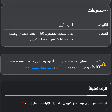
‏متفرقات‏
الألوان:
أسود, أزرق
السعر:
في السوق المصري: 1150 جنيه مصري لإصدار
16 جيجابايت مع 1 جيجابايت رام
لا يمكننا ضمان صحة المعلومات الموجودة في هذه الصفحة بنسبة
100%، وفي حالة وجود خطأ يُرجى
التواصل معنا
لتصحيحه.
اترك تعليقاً
لن يتم نشر عنوان بريدك الإلكتروني.
الحقول الإلزامية مشار إليها بـ
*