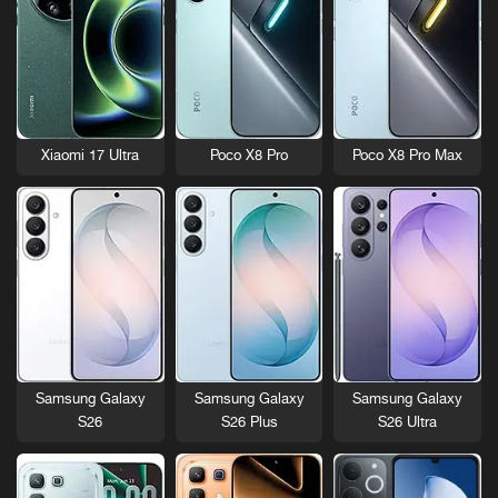
Xiaomi 17 Ultra
Poco X8 Pro
Poco X8 Pro Max
Samsung Galaxy
Samsung Galaxy
Samsung Galaxy
S26
S26 Plus
S26 Ultra