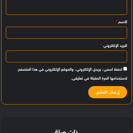
ل
ي
الاسم
*
ق
*
البريد الإلكتروني
*
احفظ اسمي، بريدي الإلكتروني، والموقع الإلكتروني في هذا المتصفح
لاستخدامها المرة المقبلة في تعليقي.