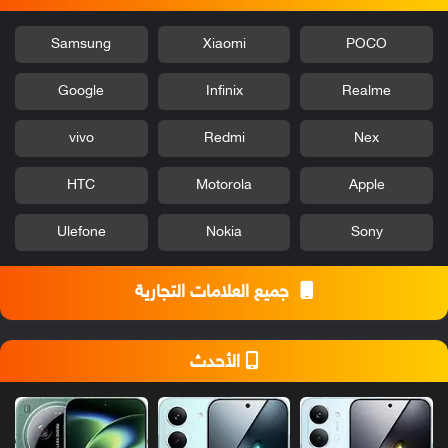
Samsung
Xiaomi
POCO
Google
Infinix
Realme
vivo
Redmi
Nex
HTC
Motorola
Apple
Ulefone
Nokia
Sony
جميع العلامات التجارية
الأحدث