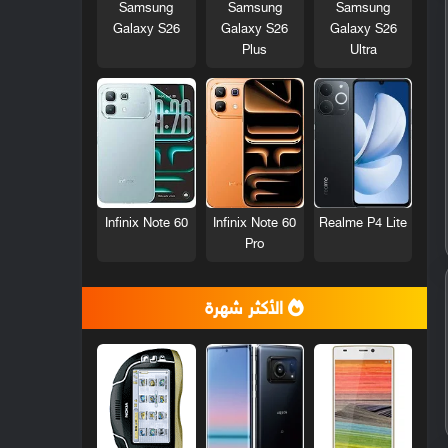
Samsung
Samsung
Samsung
Galaxy S26
Galaxy S26
Galaxy S26
Plus
Ultra
Infinix Note 60
Infinix Note 60
Realme P4 Lite
Pro
الأكثر شهرة