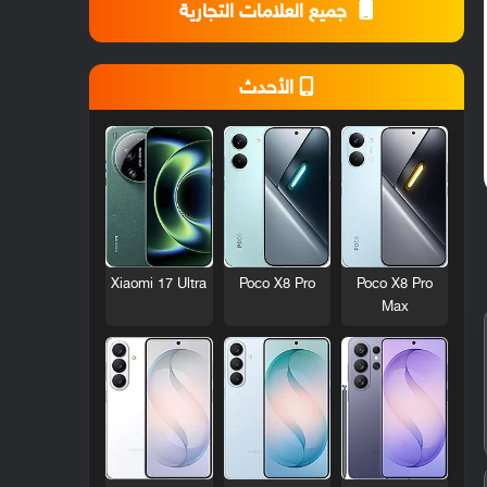
جميع العلامات التجارية
الأحدث
Xiaomi 17 Ultra
Poco X8 Pro
Poco X8 Pro
Max