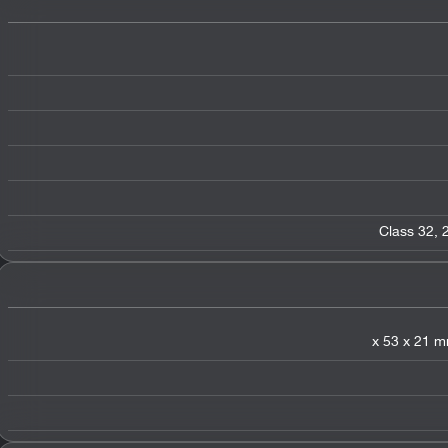
Class 32, 