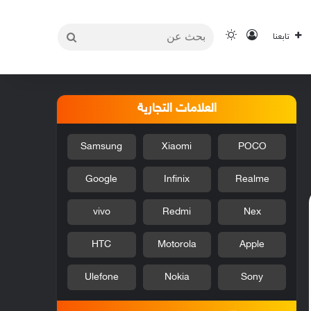
بحث
تسجيل الدخول
الوضع المظلم
تابعنا
عن
العلامات التجارية
Samsung
Xiaomi
POCO
Google
Infinix
Realme
vivo
Redmi
Nex
HTC
Motorola
Apple
Ulefone
Nokia
Sony