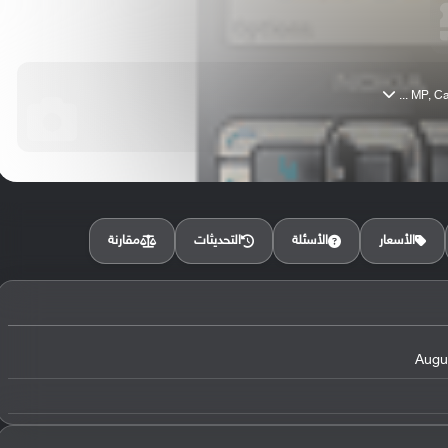
مقارنة
الأسعار
الأسئلة
التحديثات