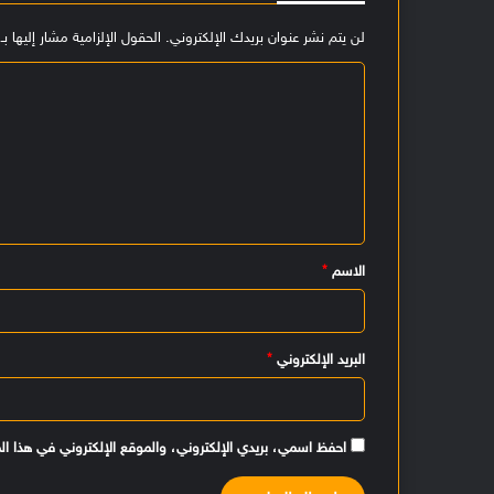
لن يتم نشر عنوان بريدك الإلكتروني.
الحقول الإلزامية مشار إليها بـ
ا
ل
ت
ع
ل
ي
الاسم
*
ق
*
البريد الإلكتروني
*
احفظ اسمي، بريدي الإلكتروني، والموقع الإلكتروني في هذا ال