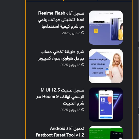
تحميل أداة Realme Flash
Tool لتفليش هواتف ريلمي
مع شرح كيفية استخدامها
8 فبراير 2026
شرح طريقة تخطي حساب
جوجل هواوي بدون كمبيوتر
18 يوليو 2025
تحميل تحديث MIUI 12.5
الرسمي لهاتف Redmi 9 مع
شرح التثبيت
18 يوليو 2025
تحميل أداة Android
Fastboot Reset Tool v1.2