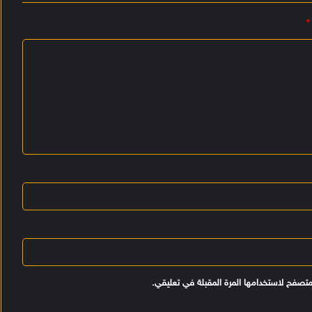
*
متصفح لاستخدامها المرة المقبلة في تعليقي.