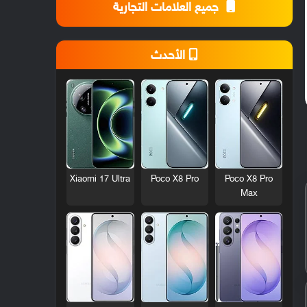
جميع العلامات التجارية
الأحدث
Xiaomi 17 Ultra
Poco X8 Pro
Poco X8 Pro
Max