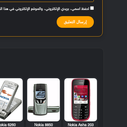
احفظ اسمي، بريدي الإلكتروني، والموقع الإلكتروني في هذا ال
okia 6260
Nokia 8850
Nokia Asha 203