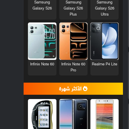
Samsung
Samsung
Samsung
Galaxy S26
Galaxy S26
Galaxy S26
Plus
Ultra
Infinix Note 60
Infinix Note 60
Realme P4 Lite
Pro
الأكثر شهرة