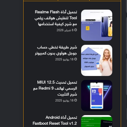
تحميل أداة Realme Flash
Tool لتفليش هواتف ريلمي
مع شرح كيفية استخدامها
8 فبراير 2026
شرح طريقة تخطي حساب
جوجل هواوي بدون كمبيوتر
18 يوليو 2025
تحميل تحديث MIUI 12.5
الرسمي لهاتف Redmi 9 مع
شرح التثبيت
18 يوليو 2025
تحميل أداة Android
Fastboot Reset Tool v1.2