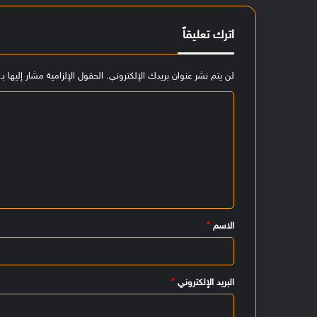
اترك تعليقاً
لن يتم نشر عنوان بريدك الإلكتروني.
الحقول الإلزامية مشار إليها بـ
ا
ل
ت
ع
ل
ي
الاسم
*
ق
*
البريد الإلكتروني
*