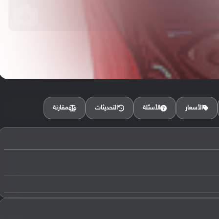
مقارنة
الأسعار
الأسئلة
التحديثات