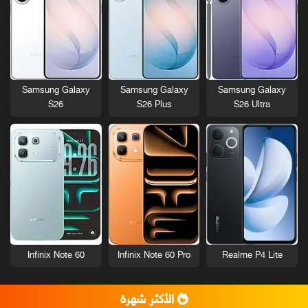
Samsung Galaxy
Samsung Galaxy
Samsung Galaxy
S26
S26 Plus
S26 Ultra
Infinix Note 60
Infinix Note 60 Pro
Realme P4 Lite
الأكثر شهرة