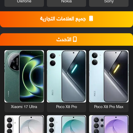
Ulefone
Nokia
Sony
جميع العلامات التجارية
الأحدث
Xiaomi 17 Ultra
Poco X8 Pro
Poco X8 Pro Max