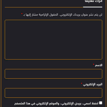
اترك تعليقاً
لن يتم نشر عنوان بريدك الإلكتروني.
الحقول الإلزامية مشار إليها بـ
*
ا
ل
ت
ع
ل
ي
الاسم
*
ق
*
البريد الإلكتروني
*
احفظ اسمي، بريدي الإلكتروني، والموقع الإلكتروني في هذا المتصفح