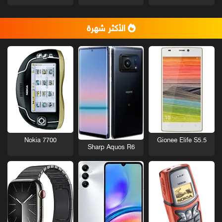
الأكثر شهرة
Nokia 7700
Gionee Elife S5.5
Sharp Aquos R6