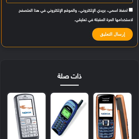
احفظ اسمي، بريدي الإلكتروني، والموقع الإلكتروني في هذا المتصفح
لاستخدامها المرة المقبلة في تعليقي.
ذات صلة