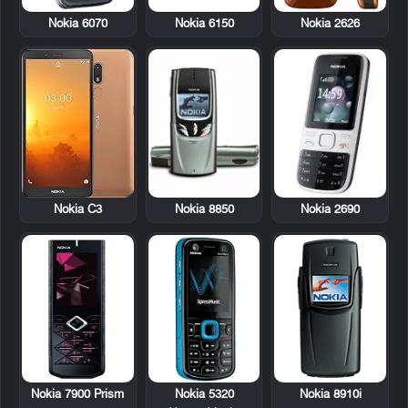
Nokia 6070
Nokia 6150
Nokia 2626
Nokia 8850
Nokia 2690
Nokia C3
Nokia 7900 Prism
Nokia 5320
Nokia 8910i