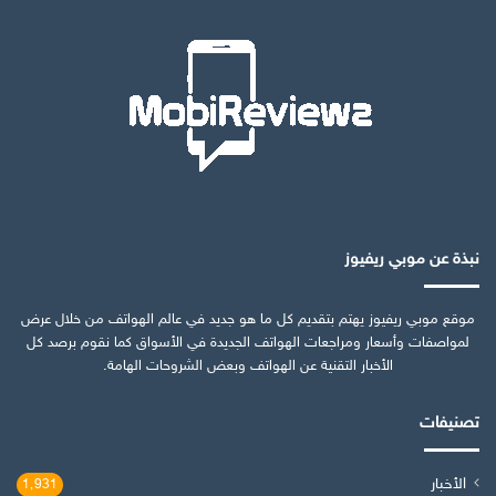
نبذة عن موبي ريفيوز
موقع موبي ريفيوز يهتم بتقديم كل ما هو جديد في عالم الهواتف من خلال عرض
لمواصفات وأسعار ومراجعات الهواتف الجديدة في الأسواق كما نقوم برصد كل
الأخبار التقنية عن الهواتف وبعض الشروحات الهامة.
تصنيفات
الأخبار
1٬931