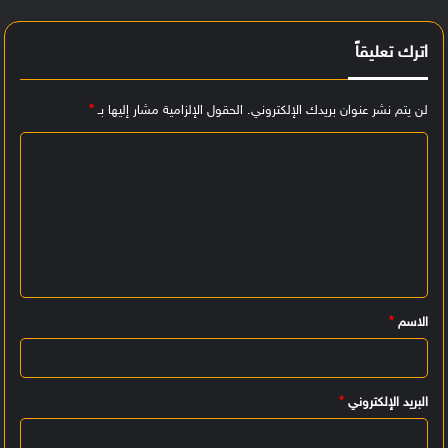
اترك تعليقاً
لن يتم نشر عنوان بريدك الإلكتروني.
الحقول الإلزامية مشار إليها بـ
*
ا
ل
ت
ع
ل
ي
الاسم
*
ق
*
البريد الإلكتروني
*