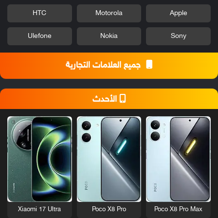
HTC
Motorola
Apple
Ulefone
Nokia
Sony
جميع العلامات التجارية
الأحدث
Xiaomi 17 Ultra
Poco X8 Pro
Poco X8 Pro Max