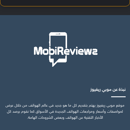
نبذة عن موبي ريفيوز
موقع موبي ريفيوز يهتم بتقديم كل ما هو جديد في عالم الهواتف من خلال عرض
لمواصفات وأسعار ومراجعات الهواتف الجديدة في الأسواق كما نقوم برصد كل
الأخبار التقنية عن الهواتف وبعض الشروحات الهامة.