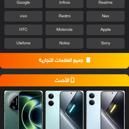
Google
Infinix
Realme
vivo
Redmi
Nex
HTC
Motorola
Apple
Ulefone
Nokia
Sony
جميع العلامات التجارية
الأحدث