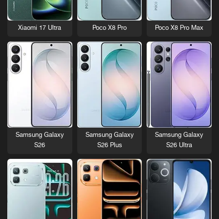
Xiaomi 17 Ultra
Poco X8 Pro
Poco X8 Pro Max
Samsung Galaxy
Samsung Galaxy
Samsung Galaxy
S26
S26 Plus
S26 Ultra