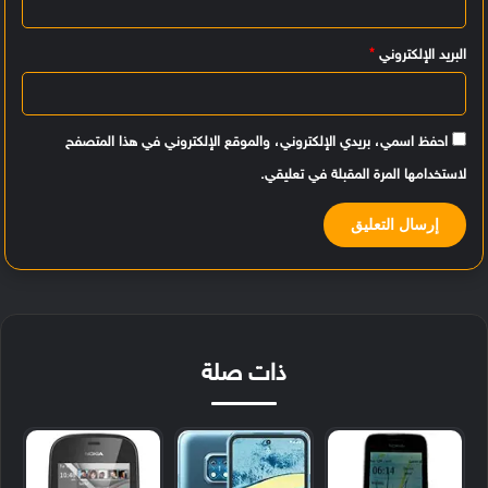
*
البريد الإلكتروني
*
احفظ اسمي، بريدي الإلكتروني، والموقع الإلكتروني في هذا المتصفح
لاستخدامها المرة المقبلة في تعليقي.
ذات صلة