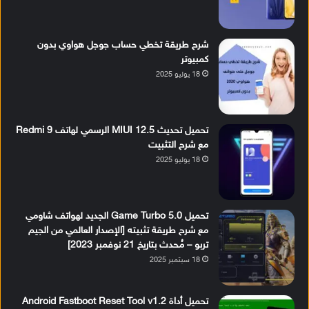
شرح طريقة تخطي حساب جوجل هواوي بدون
كمبيوتر
18 يوليو 2025
تحميل تحديث MIUI 12.5 الرسمي لهاتف Redmi 9
مع شرح التثبيت
18 يوليو 2025
تحميل Game Turbo 5.0 الجديد لهواتف شاومي
مع شرح طريقة تثبيته [الإصدار العالمي من الجيم
تربو – مُحدث بتاريخ 21 نوفمبر 2023]
18 سبتمبر 2025
تحميل أداة Android Fastboot Reset Tool v1.2