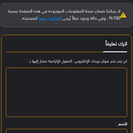
لا يمكننا ضمان صحة المعلومات الموجودة في هذه الصفحة بنسبة
100%، وفي حالة وجود خطأ يُرجى
التواصل معنا
لتصحيحه.
اترك تعليقاً
لن يتم نشر عنوان بريدك الإلكتروني.
الحقول الإلزامية مشار إليها بـ
*
ا
ل
ت
ع
ل
ي
الاسم
*
ق