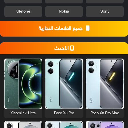
Ulefone
Nokia
Sony
جميع العلامات التجارية
الأحدث
Xiaomi 17 Ultra
Poco X8 Pro
Poco X8 Pro Max