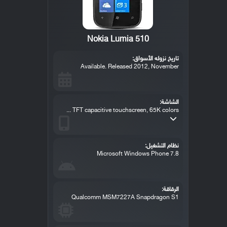
Nokia Lumia 510
تاريخ نزوله الأسواق:
Available. Released 2012, November
الشاشة:
TFT capacitive touchscreen, 65K colors ...
نظام التشغيل:
Microsoft Windows Phone 7.8
الرقاقة:
Qualcomm MSM7227A Snapdragon S1