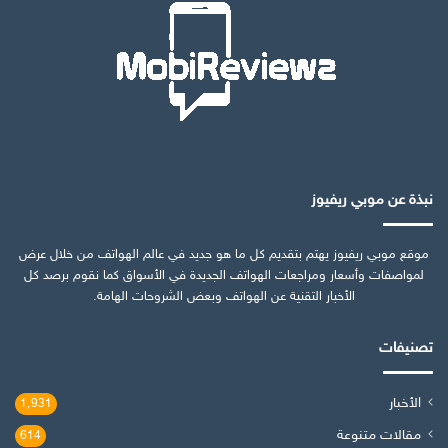
نبذة عن موبي ريفيوز
موقع موبي ريفيوز يهتم بتقديم كل ما هو جديد في عالم الهواتف من خلال عرض
لمواصفات وأسعار ومراجعات الهواتف الجديدة في الأسواق كما نقوم برصد كل
الأخبار التقنية عن الهواتف وبعض الشروحات الهامة.
تصنيفات
الأخبار
1٬931
مقالات متنوعة
614