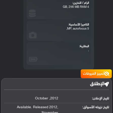
الرام / التخزين:
4 GB, 256 MB RAM
الكاميرا الأساسية:
5 MP, autofocus,
البطارية:
،
تمييز الفروقات
الإطلاق
تاريخ الإعلان:
2012
,
October
تاريخ نزوله الأسواق:
,
Available. Released 2012
November