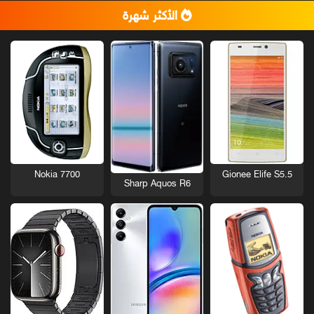
الأكثر شهرة
Nokia 7700
Gionee Elife S5.5
Sharp Aquos R6