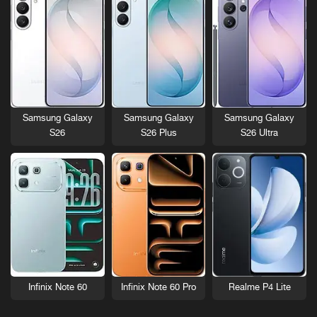
Samsung Galaxy
Samsung Galaxy
Samsung Galaxy
S26
S26 Plus
S26 Ultra
Infinix Note 60
Infinix Note 60 Pro
Realme P4 Lite