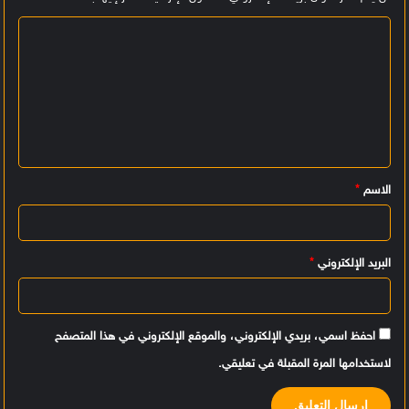
ا
ل
ت
ع
ل
ي
الاسم
*
ق
*
البريد الإلكتروني
*
احفظ اسمي، بريدي الإلكتروني، والموقع الإلكتروني في هذا المتصفح
لاستخدامها المرة المقبلة في تعليقي.