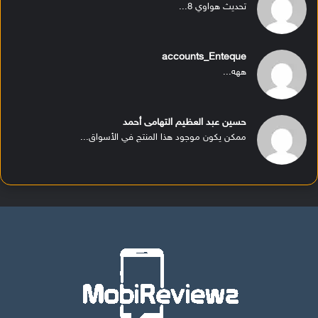
تحديث هواوي 8...
accounts_Enteque
ههه...
حسين عبد العظيم التهامى أحمد
ممكن يكون موجود هذا المنتج في الأسواق...