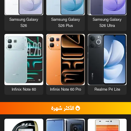
Samsung Galaxy
Samsung Galaxy
Samsung Galaxy
S26
S26 Plus
S26 Ultra
Infinix Note 60
Infinix Note 60 Pro
Realme P4 Lite
الأكثر شهرة