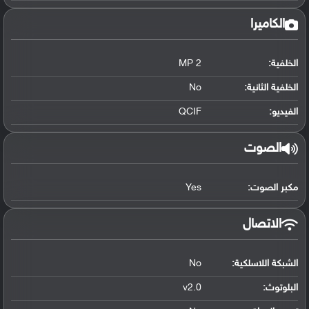
الكاميرا
الخلفية:
2 MP
الخلفية الثانية:
No
الفيديو:
QCIF
الصوت
مكبر الصوت:
Yes
الاتصال
الشبكة اللاسلكية:
No
البلوتوث
:
v2.0