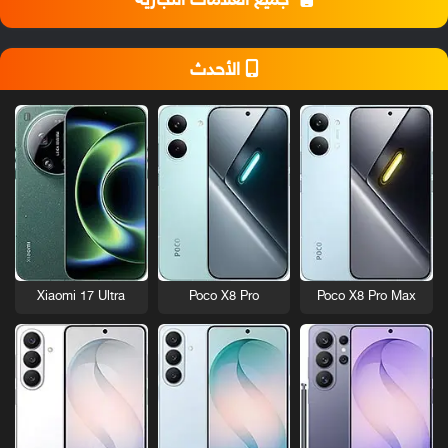
جميع العلامات التجارية
الأحدث
Xiaomi 17 Ultra
Poco X8 Pro
Poco X8 Pro Max