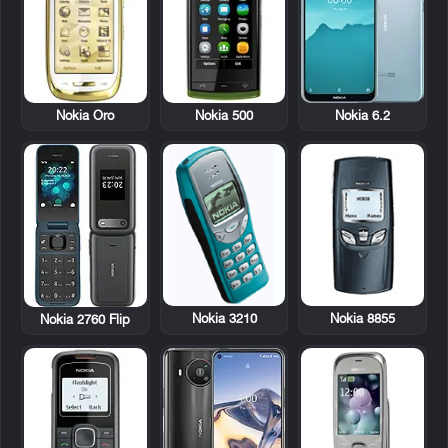
Nokia Oro
Nokia 500
Nokia 6.2
Nokia 3210
Nokia 8855
Nokia 2760 Flip