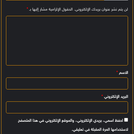
لن يتم نشر عنوان بريدك الإلكتروني.
الحقول الإلزامية مشار إليها بـ
*
ا
ل
ت
ع
ل
ي
الاسم
*
ق
*
البريد الإلكتروني
*
احفظ اسمي، بريدي الإلكتروني، والموقع الإلكتروني في هذا المتصفح
لاستخدامها المرة المقبلة في تعليقي.