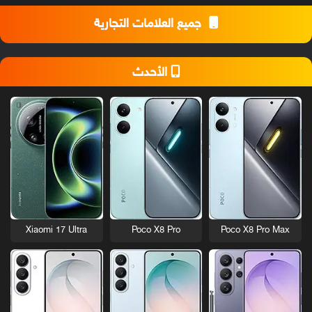
جميع العلامات التجارية
الأحدث
Xiaomi 17 Ultra
Poco X8 Pro
Poco X8 Pro Max