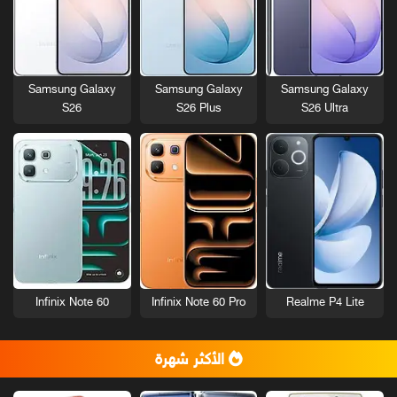
Samsung Galaxy
Samsung Galaxy
Samsung Galaxy
S26
S26 Plus
S26 Ultra
Infinix Note 60
Infinix Note 60 Pro
Realme P4 Lite
الأكثر شهرة