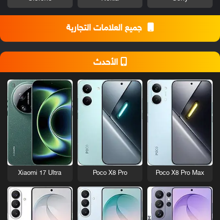
جميع العلامات التجارية
الأحدث
Xiaomi 17 Ultra
Poco X8 Pro
Poco X8 Pro Max