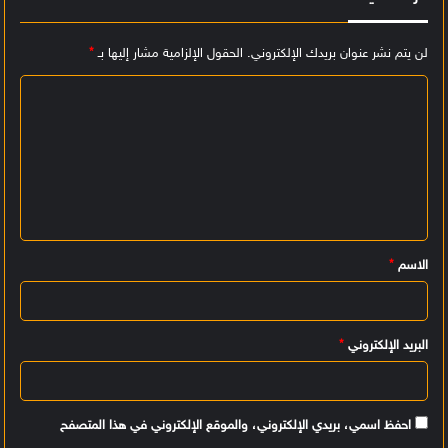
لن يتم نشر عنوان بريدك الإلكتروني.
الحقول الإلزامية مشار إليها بـ
*
ا
ل
ت
ع
ل
ي
الاسم
*
ق
*
البريد الإلكتروني
*
احفظ اسمي، بريدي الإلكتروني، والموقع الإلكتروني في هذا المتصفح