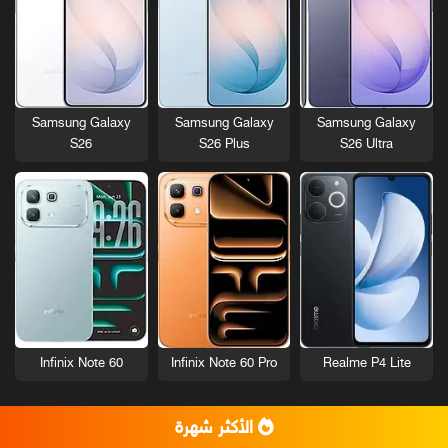
Samsung Galaxy
Samsung Galaxy
Samsung Galaxy
S26
S26 Plus
S26 Ultra
Infinix Note 60
Infinix Note 60 Pro
Realme P4 Lite
الأكثر شهرة