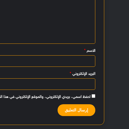
ا
ل
ت
ع
ل
ي
الاسم
*
ق
*
البريد الإلكتروني
*
احفظ اسمي، بريدي الإلكتروني، والموقع الإلكتروني في هذا ال