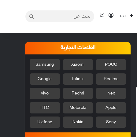
بحث
تسجيل الدخول
الوضع المظلم
تابعنا
عن
العلامات التجارية
Samsung
Xiaomi
POCO
Google
Infinix
Realme
vivo
Redmi
Nex
HTC
Motorola
Apple
Ulefone
Nokia
Sony