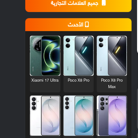
جميع العلامات التجارية
الأحدث
Xiaomi 17 Ultra
Poco X8 Pro
Poco X8 Pro
Max