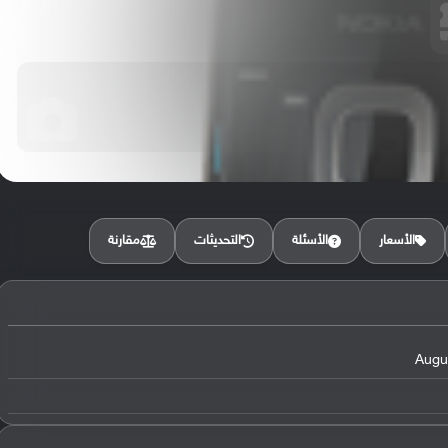
مقارنة
الأسعار
الأسئلة
التحديثات