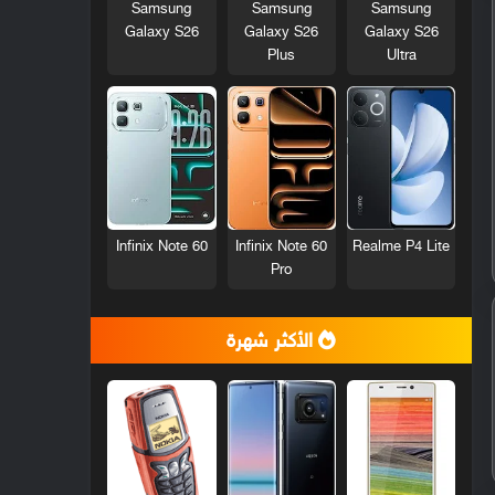
Samsung
Samsung
Samsung
Galaxy S26
Galaxy S26
Galaxy S26
Plus
Ultra
Infinix Note 60
Infinix Note 60
Realme P4 Lite
Pro
الأكثر شهرة