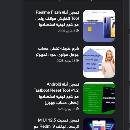
تحميل أداة Realme Flash
Tool لتفليش هواتف ريلمي
مع شرح كيفية استخدامها
8 فبراير 2026
شرح طريقة تخطي حساب
جوجل هواوي بدون كمبيوتر
18 يوليو 2025
تحميل أداة Android
Fastboot Reset Tool v1.2
مع شرح كيفية استخدامها
[تخطي حساب جوجل]
22 يوليو 2025
تحميل تحديث MIUI 12.5
الرسمي لهاتف Redmi 9 مع