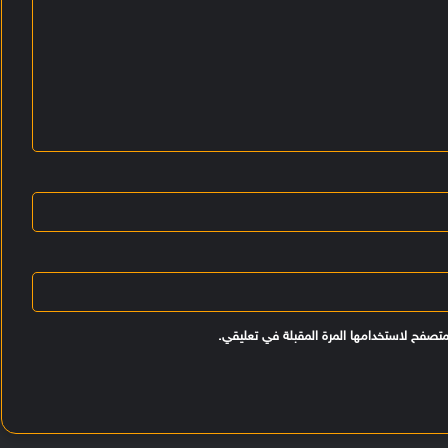
متصفح لاستخدامها المرة المقبلة في تعليقي.