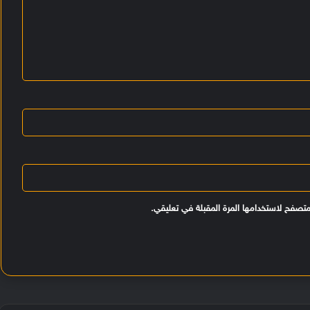
متصفح لاستخدامها المرة المقبلة في تعليقي.