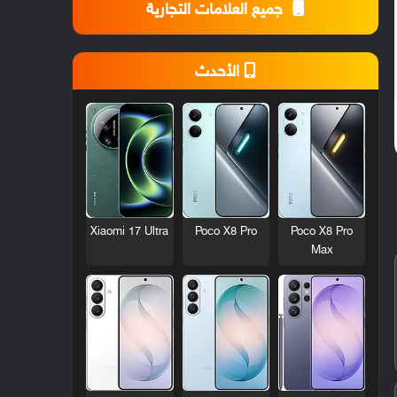
جميع العلامات التجارية
الأحدث
Xiaomi 17 Ultra
Poco X8 Pro
Poco X8 Pro
Max