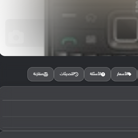
مقارنة
الأسعار
الأسئلة
التحديثات