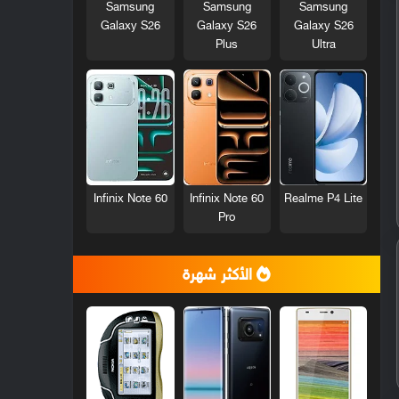
Samsung
Samsung
Samsung
Galaxy S26
Galaxy S26
Galaxy S26
Plus
Ultra
Infinix Note 60
Infinix Note 60
Realme P4 Lite
Pro
الأكثر شهرة