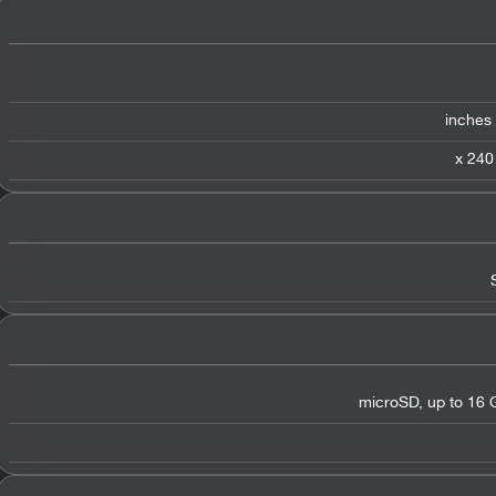
microSD, up to 16 G