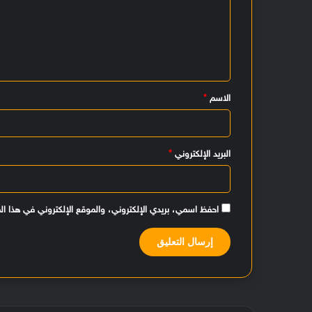
ت
ع
ل
ي
الاسم
*
ق
*
البريد الإلكتروني
*
احفظ اسمي، بريدي الإلكتروني، والموقع الإلكتروني في هذا ال