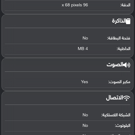
الدقة:
96 x 68 pixels
الذاكرة
فتحة البطاقة:
No
الداخلية:
4 MB
الصوت
مكبر الصوت:
Yes
الاتصال
الشبكة اللاسلكية:
No
البلوتوث
:
No