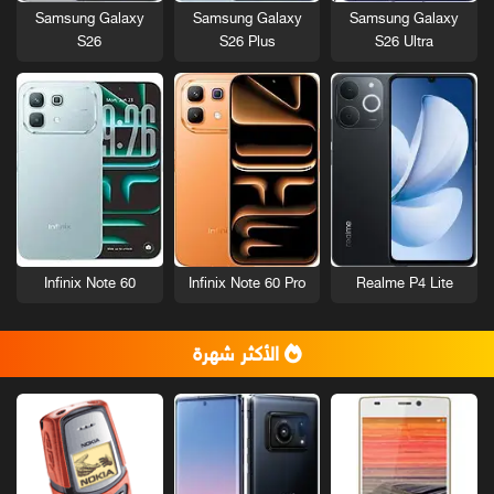
Samsung Galaxy
Samsung Galaxy
Samsung Galaxy
S26
S26 Plus
S26 Ultra
Infinix Note 60
Infinix Note 60 Pro
Realme P4 Lite
الأكثر شهرة