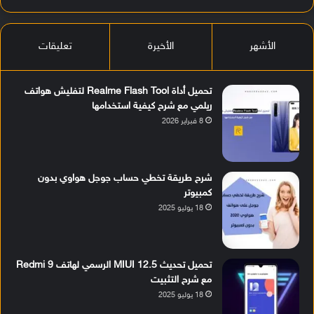
الأشهر
الأخيرة
تعليقات
تحميل أداة Realme Flash Tool لتفليش هواتف
ريلمي مع شرح كيفية استخدامها
8 فبراير 2026
شرح طريقة تخطي حساب جوجل هواوي بدون
كمبيوتر
18 يوليو 2025
تحميل تحديث MIUI 12.5 الرسمي لهاتف Redmi 9
مع شرح التثبيت
18 يوليو 2025