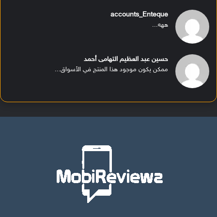
accounts_Enteque
ههه...
حسين عبد العظيم التهامى أحمد
ممكن يكون موجود هذا المنتج في الأسواق...