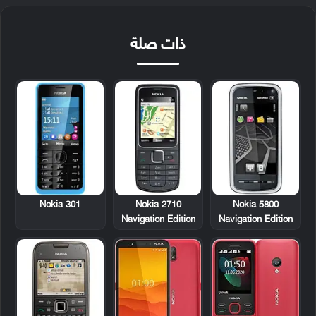
ذات صلة
Nokia 301
Nokia 2710
Nokia 5800
Navigation Edition
Navigation Edition