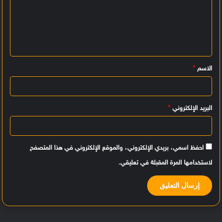
ت
ع
ل
ي
الاسم
*
ق
*
البريد الإلكتروني
*
احفظ اسمي، بريدي الإلكتروني، والموقع الإلكتروني في هذا المتصفح
لاستخدامها المرة المقبلة في تعليقي.