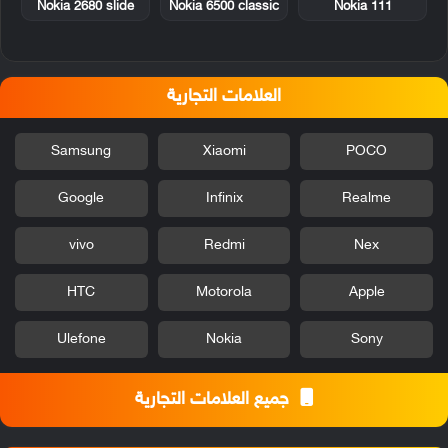
Nokia 2680 slide
Nokia 6500 classic
Nokia 111
العلامات التجارية
Samsung
Xiaomi
POCO
Google
Infinix
Realme
vivo
Redmi
Nex
HTC
Motorola
Apple
Ulefone
Nokia
Sony
جميع العلامات التجارية