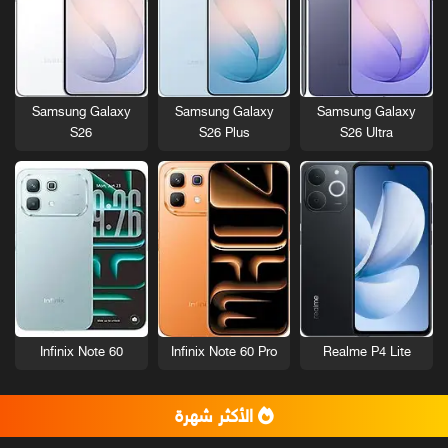
Samsung Galaxy
Samsung Galaxy
Samsung Galaxy
S26
S26 Plus
S26 Ultra
Infinix Note 60
Infinix Note 60 Pro
Realme P4 Lite
الأكثر شهرة