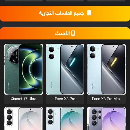
جميع العلامات التجارية
الأحدث
Xiaomi 17 Ultra
Poco X8 Pro
Poco X8 Pro Max