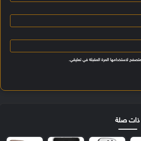
متصفح لاستخدامها المرة المقبلة في تعليقي.
ذات صلة