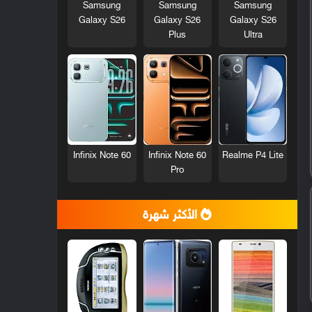
Samsung
Samsung
Samsung
Galaxy S26
Galaxy S26
Galaxy S26
Plus
Ultra
Infinix Note 60
Infinix Note 60
Realme P4 Lite
Pro
الأكثر شهرة