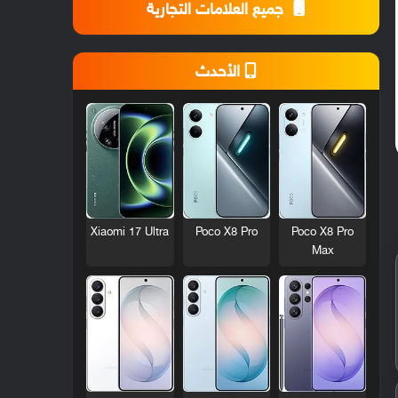
جميع العلامات التجارية
الأحدث
Xiaomi 17 Ultra
Poco X8 Pro
Poco X8 Pro
Max