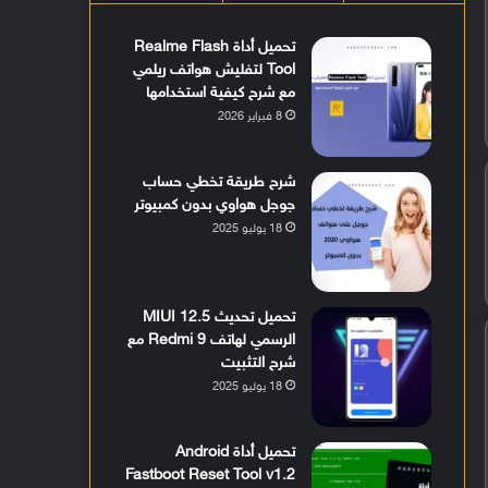
تحميل أداة Realme Flash
Tool لتفليش هواتف ريلمي
مع شرح كيفية استخدامها
8 فبراير 2026
شرح طريقة تخطي حساب
جوجل هواوي بدون كمبيوتر
18 يوليو 2025
تحميل تحديث MIUI 12.5
الرسمي لهاتف Redmi 9 مع
شرح التثبيت
18 يوليو 2025
تحميل أداة Android
Fastboot Reset Tool v1.2