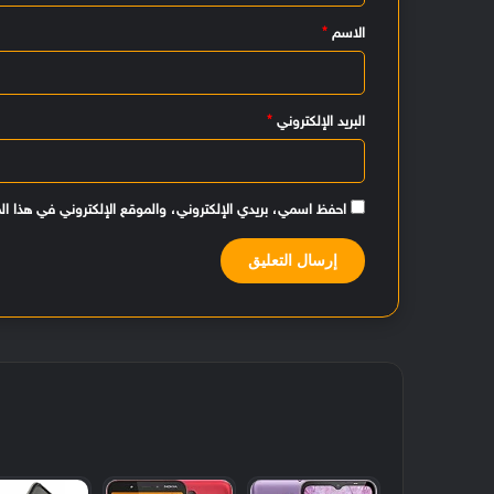
ي
الاسم
*
ق
*
البريد الإلكتروني
*
احفظ اسمي، بريدي الإلكتروني، والموقع الإلكتروني في هذا ال