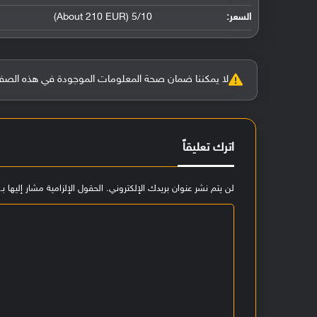
السعر:
5/10 (About 210 EUR)
لا يمكننا ضمان صحة المعلومات الموجودة في هذه الصفحة بنسبة 100%، وفي حالة و
اترك تعليقاً
لن يتم نشر عنوان بريدك الإلكتروني.
الحقول الإلزامية مشار إليها بـ
ا
ل
ت
ع
ل