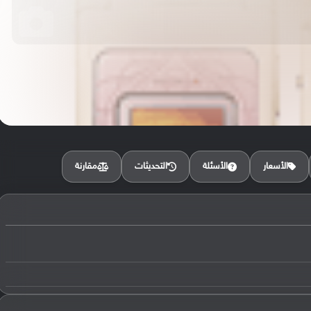
مقارنة
الأسعار
الأسئلة
التحديثات