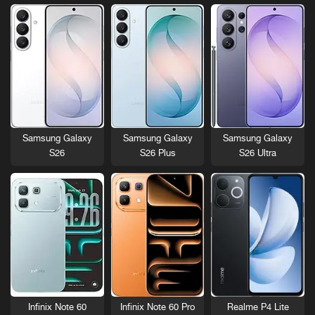
Samsung Galaxy
Samsung Galaxy
Samsung Galaxy
S26
S26 Plus
S26 Ultra
Infinix Note 60
Infinix Note 60 Pro
Realme P4 Lite