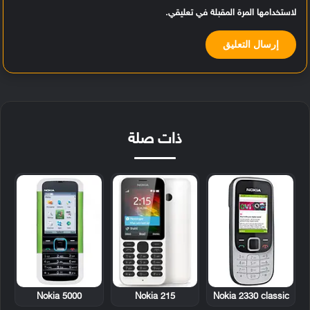
لاستخدامها المرة المقبلة في تعليقي.
ذات صلة
Nokia 5000
Nokia 215
Nokia 2330 classic