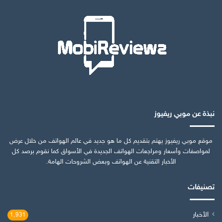
نبذة عن موبي ريفيوز
موقع موبي ريفيوز يهتم بتقديم كل ما هو جديد في عالم الهواتف من خلال عرض
لمواصفات وأسعار ومراجعات الهواتف الجديدة في الأسواق كما نقوم برصد كل
الأخبار التقنية عن الهواتف وبعض الشروحات الهامة.
تصنيفات
الأخبار
1٬931