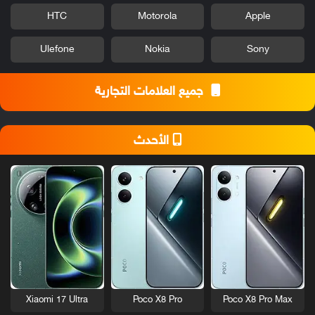
HTC
Motorola
Apple
Ulefone
Nokia
Sony
جميع العلامات التجارية
الأحدث
Xiaomi 17 Ultra
Poco X8 Pro
Poco X8 Pro Max