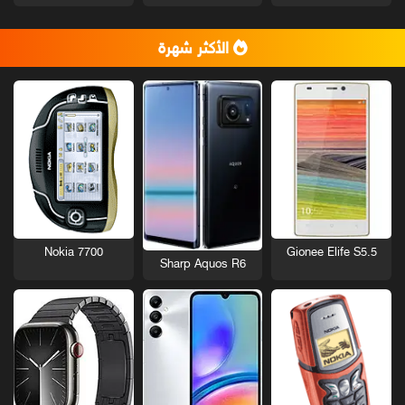
الأكثر شهرة
Nokia 7700
Gionee Elife S5.5
Sharp Aquos R6