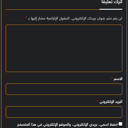
اترك تعليقاً
لن يتم نشر عنوان بريدك الإلكتروني.
الحقول الإلزامية مشار إليها بـ
*
ا
ل
ت
ع
ل
ي
الاسم
*
ق
*
البريد الإلكتروني
*
احفظ اسمي، بريدي الإلكتروني، والموقع الإلكتروني في هذا المتصفح