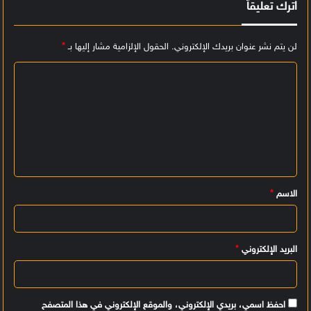
اترك تعليقاً
لن يتم نشر عنوان بريدك الإلكتروني.
الحقول الإلزامية مشار إليها بـ
*
ا
ل
ت
ع
ل
ي
الاسم
*
ق
*
البريد الإلكتروني
*
احفظ اسمي، بريدي الإلكتروني، والموقع الإلكتروني في هذا المتصفح