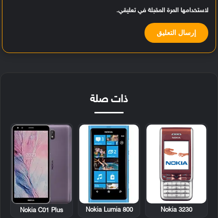
لاستخدامها المرة المقبلة في تعليقي.
ذات صلة
Nokia Lumia 800
Nokia 3230
Nokia C01 Plus