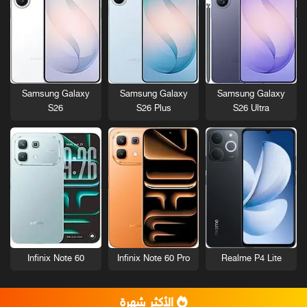
Samsung Galaxy
Samsung Galaxy
Samsung Galaxy
S26
S26 Plus
S26 Ultra
Infinix Note 60
Infinix Note 60 Pro
Realme P4 Lite
الأكثر شهرة