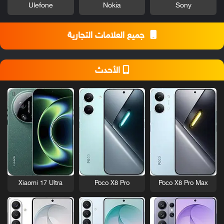
Ulefone
Nokia
Sony
جميع العلامات التجارية
الأحدث
Xiaomi 17 Ultra
Poco X8 Pro
Poco X8 Pro Max