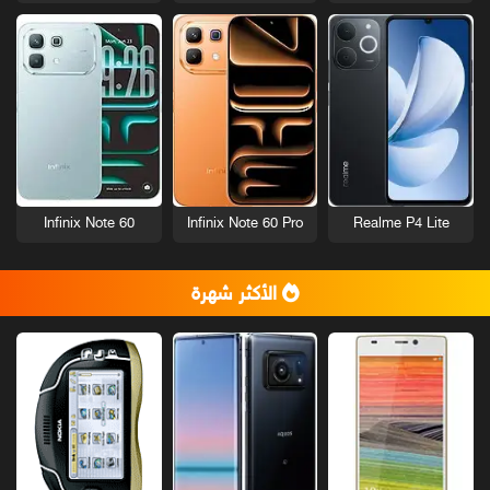
Infinix Note 60
Infinix Note 60 Pro
Realme P4 Lite
الأكثر شهرة