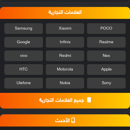
العلامات التجارية
Samsung
Xiaomi
POCO
Google
Infinix
Realme
vivo
Redmi
Nex
HTC
Motorola
Apple
Ulefone
Nokia
Sony
جميع العلامات التجارية
الأحدث