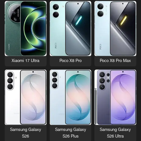
Xiaomi 17 Ultra
Poco X8 Pro
Poco X8 Pro Max
Samsung Galaxy
Samsung Galaxy
Samsung Galaxy
S26
S26 Plus
S26 Ultra