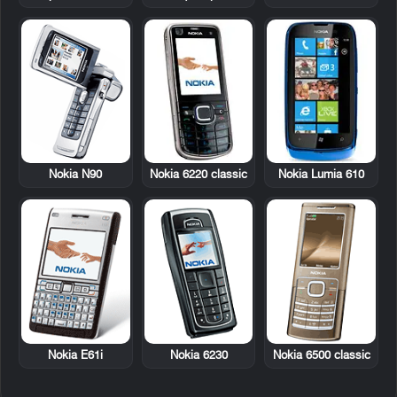
Nokia N90
Nokia 6220 classic
Nokia Lumia 610
Nokia E61i
Nokia 6230
Nokia 6500 classic