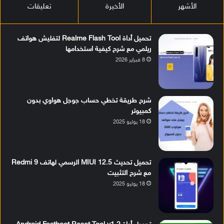
الأشهر
الأخيرة
تعليقات
تحميل أداة Realme Flash Tool لتفليش هواتف
ريلمي مع شرح كيفية استخدامها
8 فبراير 2026
شرح طريقة تخطي حساب جوجل هواوي بدون
كمبيوتر
18 يوليو 2025
تحميل تحديث MIUI 12.5 الرسمي لهاتف Redmi 9
مع شرح التثبيت
18 يوليو 2025