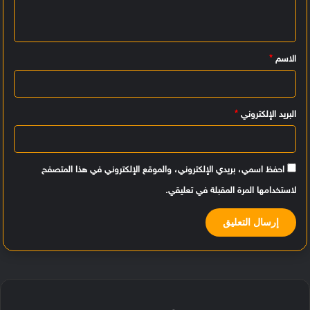
ع
ل
ي
الاسم
*
ق
*
البريد الإلكتروني
*
احفظ اسمي، بريدي الإلكتروني، والموقع الإلكتروني في هذا المتصفح
لاستخدامها المرة المقبلة في تعليقي.