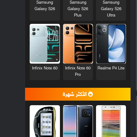
Samsung
Samsung
Samsung
Galaxy S26
Galaxy S26
Galaxy S26
Plus
Ultra
Infinix Note 60
Infinix Note 60
Realme P4 Lite
Pro
الأكثر شهرة