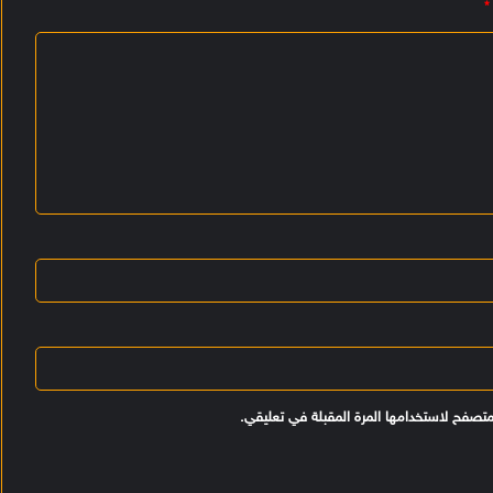
*
متصفح لاستخدامها المرة المقبلة في تعليقي.