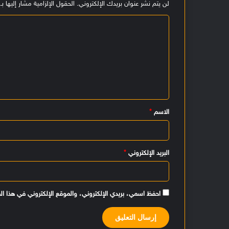
لن يتم نشر عنوان بريدك الإلكتروني.
الحقول الإلزامية مشار إليها بـ
ا
ل
ت
ع
ل
ي
الاسم
*
ق
*
البريد الإلكتروني
*
احفظ اسمي، بريدي الإلكتروني، والموقع الإلكتروني في هذا ال