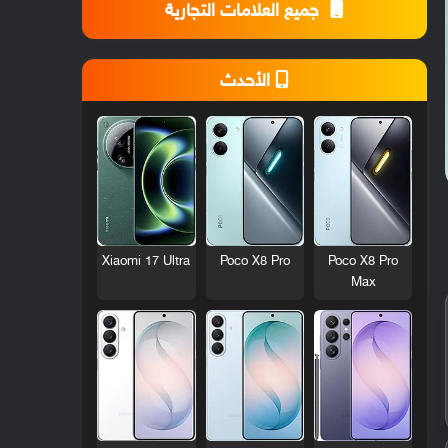
جميع العلامات التجارية
الأحدث
Xiaomi 17 Ultra
Poco X8 Pro
Poco X8 Pro
Max