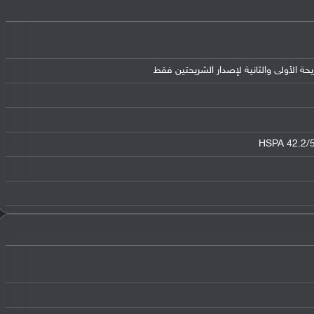
HSPA 42.2/5