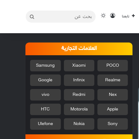
بحث
تسجيل الدخول
الوضع المظلم
تابعنا
عن
العلامات التجارية
Samsung
Xiaomi
POCO
Google
Infinix
Realme
vivo
Redmi
Nex
HTC
Motorola
Apple
Ulefone
Nokia
Sony